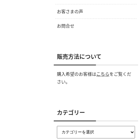
お客さまの声
お問合せ
販売方法について
購入希望のお客様は
こちら
をご覧くだ
さい。
カテゴリー