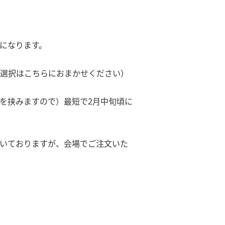
になります。
選択はこちらにおまかせください）
を挟みますので）最短で2月中旬頃に
いておりますが、会場でご注文いた