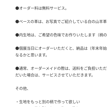
●オーダー料は無料サービス。
●ベースの革は、お写真でご紹介している白の山羊革
●内生地は、ご希望の色味でお作りいたします（柄の
●個展当日にオーダーいただくと、納品は（年末年始
なるかと思います。
●通常、オーダーメイドの際は、送料をご負担いただ
だいた場合は、サービスさせていただきます。
その他、
・生地をもっと別の柄で作って欲しい