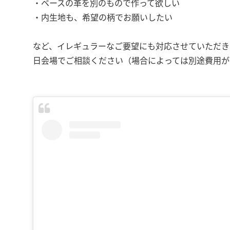
・ベースの革を別のもので作って欲しい
・内生地も、希望の柄でお願いしたい
など、イレギュラーなご要望にも対応させていただき
日会場でご相談ください（場合によっては別途費用が