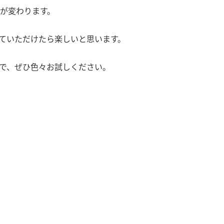
が変わります。
ていただけたら楽しいと思います。
で、ぜひ色々お試しください。