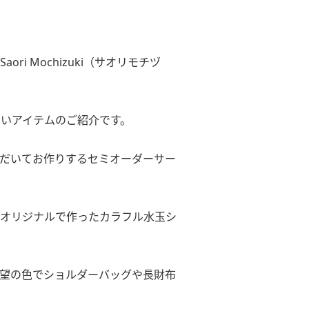
i Mochizuki（サオリモチヅ
新しいアイテムのご紹介です。
だいてお作りするセミオーダーサー
オリジナルで作ったカラフル水玉シ
望の色でショルダーバッグや長財布