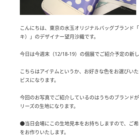
こんにちは、東京の水玉オリジナルバッグブランド「Saor
キ）」のデザイナー望月沙織です。
今日は今週末（12/18-19）の個展でご紹介予定の
こちらはアイテムというか、お好きな色をお選びいた
ビスになります。
今回のお写真でご紹介しているのはうちのブランドが
リーズの生地になります。
●当日会場にこの生地見本をお持ちしますので、ご希
をお作りいたします。