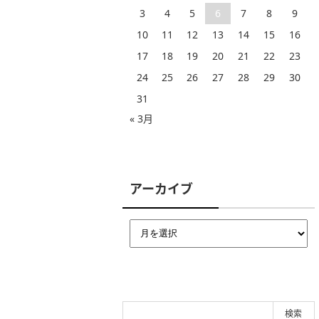
3
4
5
6
7
8
9
10
11
12
13
14
15
16
17
18
19
20
21
22
23
24
25
26
27
28
29
30
31
« 3月
アーカイブ