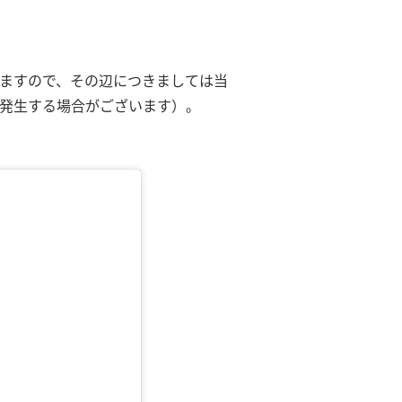
ますので、その辺につきましては当
発生する場合がございます）。