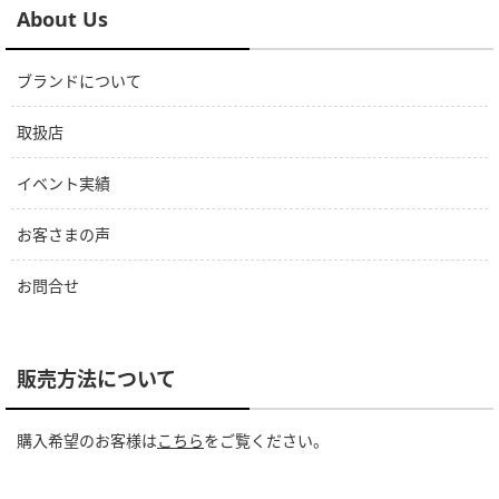
About Us
ブランドについて
取扱店
イベント実績
お客さまの声
お問合せ
販売方法について
購入希望のお客様は
こちら
をご覧ください。