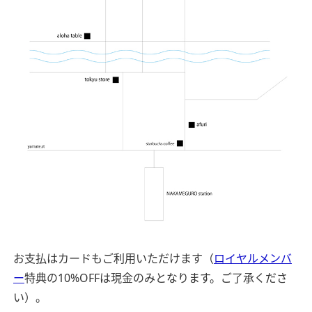
お支払はカードもご利用いただけます（
ロイヤルメンバ
ー
特典の10%OFFは現金のみとなります。ご了承くださ
い）。