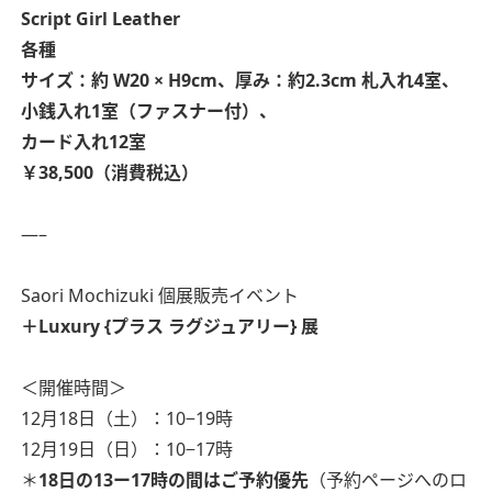
Script Girl Leather
各種
サイズ：約 W20 × H9cm、厚み：約2.3cm
札入れ4室、
小銭入れ1室（ファスナー付）、
カード入れ12室
￥38,500（消費税込）
—–
Saori Mochizuki 個展販売イベント
＋Luxury {プラス ラグジュアリー} 展
＜開催時間＞
12月18日（土）：10−19時
12月19日（日）：10−17時
＊
18日の13ー17時の間はご予約優先
（予約ページへのロ