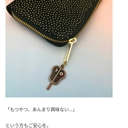
「もつやつ、あんまり興味ない…」
という方もご安心を。