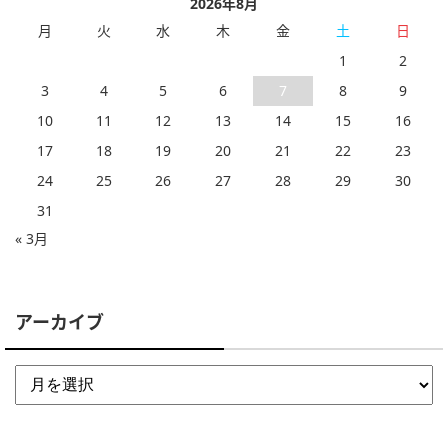
2026年8月
月
火
水
木
金
土
日
1
2
3
4
5
6
7
8
9
10
11
12
13
14
15
16
17
18
19
20
21
22
23
24
25
26
27
28
29
30
31
« 3月
アーカイブ