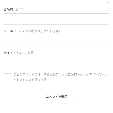
お名前
( 必須 )
メールアドレス
※公開されません ( 必須 )
サイトアドレス
( 必須 )
次回のコメントで使用するためブラウザに名前・メールアドレス・サ
イトアドレスを保存する