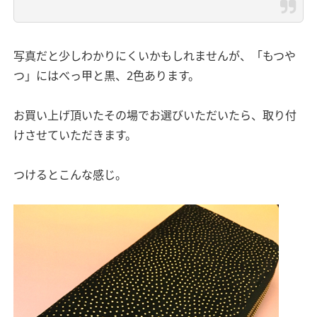
写真だと少しわかりにくいかもしれませんが、「もつや
つ」にはべっ甲と黒、2色あります。
お買い上げ頂いたその場でお選びいただいたら、取り付
けさせていただきます。
つけるとこんな感じ。