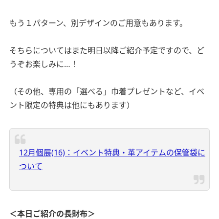
もう１パターン、別デザインのご用意もあります。
そちらについてはまた明日以降ご紹介予定ですので、ど
うぞお楽しみに…！
（その他、専用の「選べる」巾着プレゼントなど、イベ
ント限定の特典は他にもあります）
12月個展(16)：イベント特典・革アイテムの保管袋に
ついて
＜本日ご紹介の長財布＞