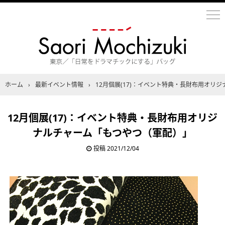
ホーム
›
最新イベント情報
›
12月個展(17)：イベント特典・長財布用オリ
12月個展(17)：イベント特典・長財布用オリジ
ナルチャーム「もつやつ（軍配）」
投稿
2021/12/04