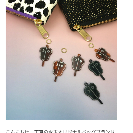
こんにちは、東京の水玉オリジナルバッグブランド