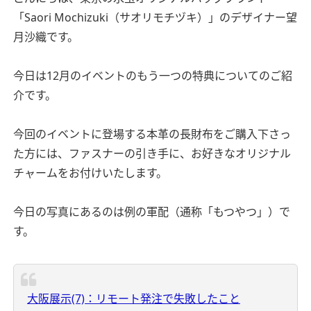
「Saori Mochizuki（サオリモチヅキ）」のデザイナー望
月沙織です。
今日は12月のイベントのもう一つの特典についてのご紹
介です。
今回のイベントに登場する本革の長財布をご購入下さっ
た方には、ファスナーの引き手に、お好きなオリジナル
チャームをお付けいたします。
今日の写真にあるのは例の軍配（通称「もつやつ」）で
す。
大阪展示(7)：リモート発注で失敗したこと