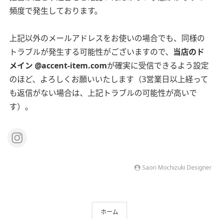
頻度で発生しております。
上記以外のメールアドレスをお使いの場合でも、同様の
トラブルが発生する可能性がございますので、
当店のド
メイン @accent-item.com
が確実に受信できるよう設定
のほど、よろしくお願いいたします（3営業日以上経って
も返信がない場合は、上記トラブルの可能性が高いで
す）。
Saori Mochizuki Designer
ホーム