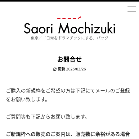
お問合せ
更新
2026/03/26
ご購入の新規枠をご希望の方は下記にてメールのご登録
をお願い致します。
ご質問等も下記からお願い致します。
ご新規枠への販売のご案内は、販売数に余裕がある場合