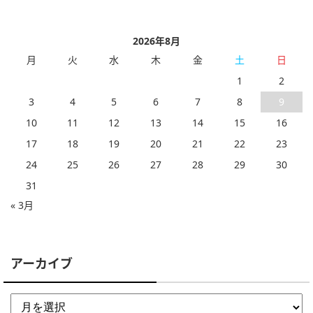
2026年8月
月
火
水
木
金
土
日
1
2
3
4
5
6
7
8
9
10
11
12
13
14
15
16
17
18
19
20
21
22
23
24
25
26
27
28
29
30
31
« 3月
アーカイブ