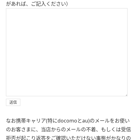
があれば、ご記入ください）
なお携帯キャリア(特にdocomoとau)のメールをお使い
のお客さまに、当店からのメールの不着、もしくは受信
拒否が起こり返答をご確認いただけない事態がかなりの