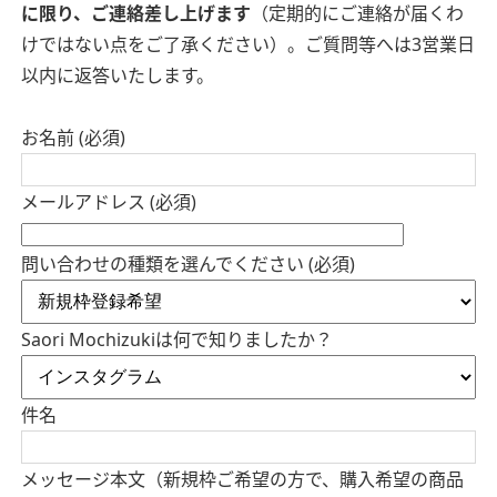
に限り、ご連絡差し上げます
（定期的にご連絡が届くわ
けではない点をご了承ください）。ご質問等へは3営業日
以内に返答いたします。
お名前 (必須)
メールアドレス (必須)
問い合わせの種類を選んでください (必須)
Saori Mochizukiは何で知りましたか？
件名
メッセージ本文（新規枠ご希望の方で、購入希望の商品