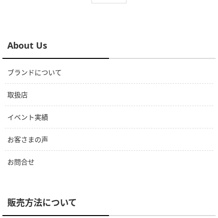
About Us
ブランドについて
取扱店
イベント実績
お客さまの声
お問合せ
販売方法について