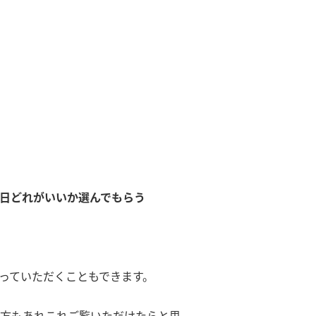
日どれがいいか選んでもらう
っていただくこともできます。