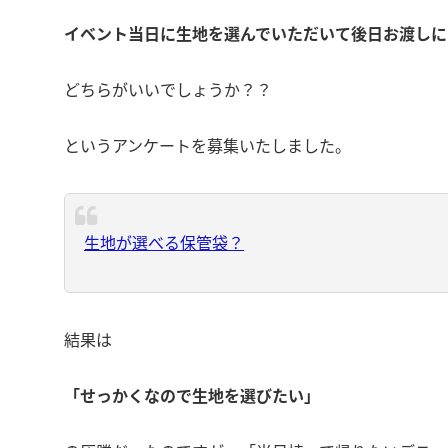
イベント当日に生地を選んでいただいて後日お渡しに
どちらがいいでしょうか？？
というアンケートを募集いたしました。
生地が選べる保管袋？
結果は
「せっかくなので生地を選びたい」