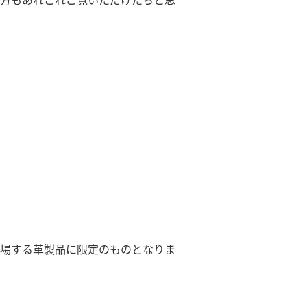
方もあれこれご覧いただけたらと思
場する革製品に限定のものとなりま