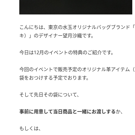
こんにちは、東京の水玉オリジナルバッグブランド「Saor
キ）」のデザイナー望月沙織です。
今日は12月のイベントの特典のご紹介です。
今回のイベントで販売予定のオリジナル革アイテム（
袋をおつけする予定でおります。
そして先日その袋について、
事前に用意して当日商品と一緒にお渡しする
か、
もしくは、