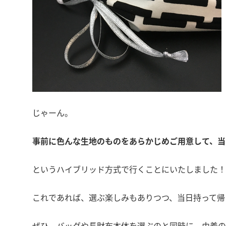
じゃーん。
事前に色んな生地のものをあらかじめご用意して、当
というハイブリッド方式で行くことにいたしました！
これであれば、選ぶ楽しみもありつつ、当日持って帰