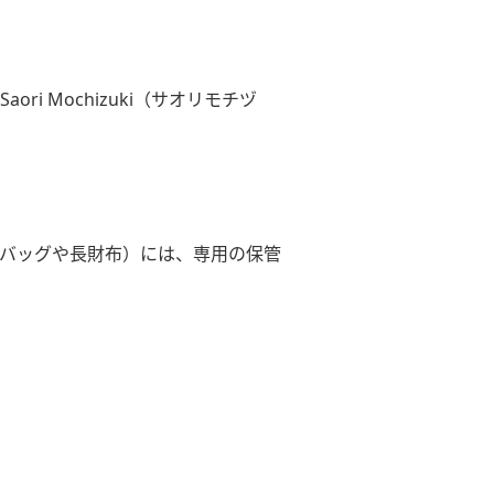
i Mochizuki（サオリモチヅ
バッグや長財布）には、専用の保管