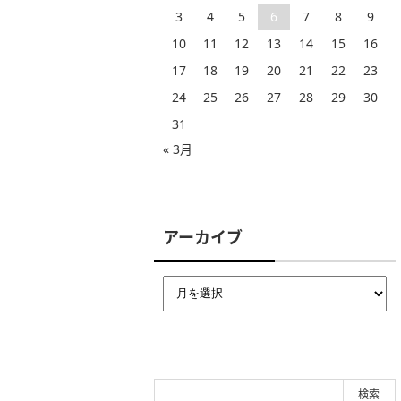
3
4
5
6
7
8
9
10
11
12
13
14
15
16
17
18
19
20
21
22
23
24
25
26
27
28
29
30
31
« 3月
アーカイブ