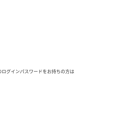
のログインパスワードをお持ちの方は