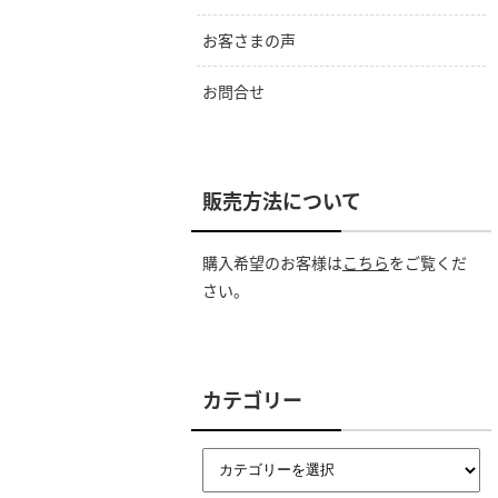
お客さまの声
お問合せ
販売方法について
購入希望のお客様は
こちら
をご覧くだ
さい。
カテゴリー