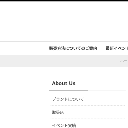
販売方法についてのご案内
最新イベン
イベント実
ホー
About Us
ブランドについて
取扱店
イベント実績