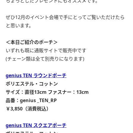
ちょっとしたプレゼントにもオススメです。
ぜひ12月のイベント会場で手にとってご覧いただけたら
と思います。
＜本日ご紹介のポーチ＞
いずれも既に通販サイトで販売中です
(チェーン類は全て別売りになります)
g
enius TEN ラウンドポーチ
ポリエステル・コットン
サイズ：直径13cm
ファスナー：13cm
品番：genius _TEN_RP
￥3,850（消費税込）
g
enius TEN スクエアポーチ