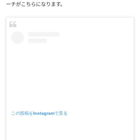
ーチがこちらになります。
この投稿をInstagramで見る