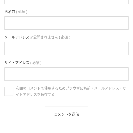
お名前
( 必須 )
メールアドレス
※公開されません ( 必須 )
サイトアドレス
( 必須 )
次回のコメントで使用するためブラウザに名前・メールアドレス・サ
イトアドレスを保存する