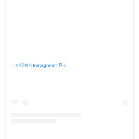
この投稿をInstagramで見る