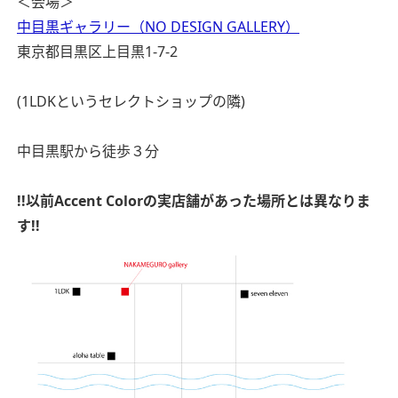
＜会場＞
中目黒ギャラリー（NO DESIGN GALLERY）
東京都目黒区上目黒1-7-2
(1LDKというセレクトショップの隣)
中目黒駅から徒歩３分
!!以前Accent Colorの実店舗があった場所とは異なりま
す!!