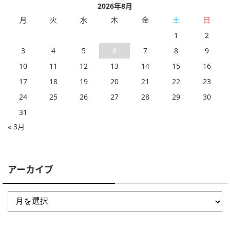
2026年8月
月
火
水
木
金
土
日
1
2
3
4
5
6
7
8
9
10
11
12
13
14
15
16
17
18
19
20
21
22
23
24
25
26
27
28
29
30
31
« 3月
アーカイブ