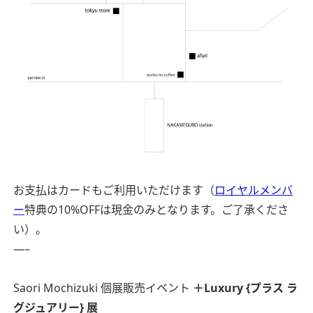
お支払はカードもご利用いただけます（
ロイヤルメンバ
ー
特典の10%OFFは現金のみとなります。ご了承くださ
い）。
—–
Saori Mochizuki 個展販売イベント
＋Luxury {プラス ラ
グジュアリー} 展