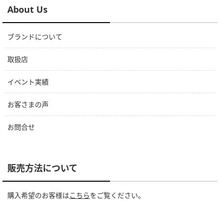
About Us
ブランドについて
取扱店
イベント実績
お客さまの声
お問合せ
販売方法について
購入希望のお客様は
こちら
をご覧ください。