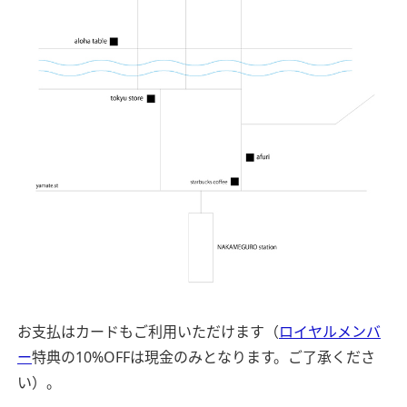
お支払はカードもご利用いただけます（
ロイヤルメンバ
ー
特典の10%OFFは現金のみとなります。ご了承くださ
い）。