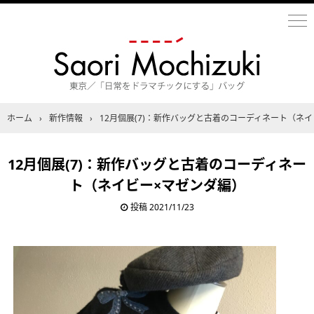
ホーム
›
新作情報
›
12月個展(7)：新作バッグと古着のコーディネート（ネ
12月個展(7)：新作バッグと古着のコーディネー
ト（ネイビー×マゼンダ編）
投稿
2021/11/23