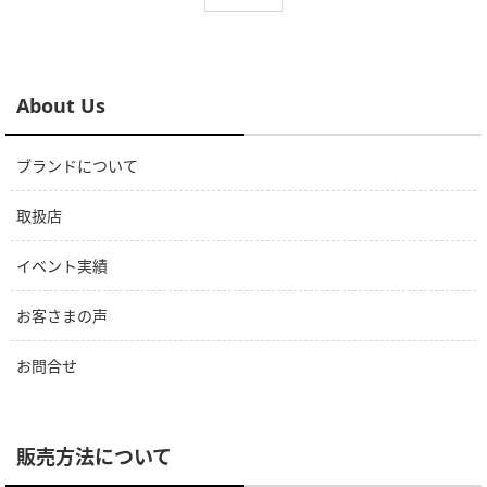
About Us
ブランドについて
取扱店
イベント実績
お客さまの声
お問合せ
販売方法について