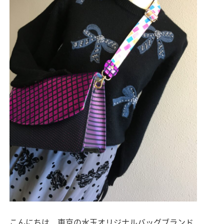
こんにちは、東京の水玉オリジナルバッグブランド