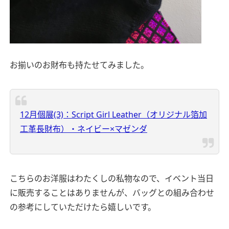
お揃いのお財布も持たせてみました。
12月個展(3)：Script Girl Leather（オリジナル箔加
工革長財布）・ネイビー×マゼンダ
こちらのお洋服はわたくしの私物なので、イベント当日
に販売することはありませんが、バッグとの組み合わせ
の参考にしていただけたら嬉しいです。