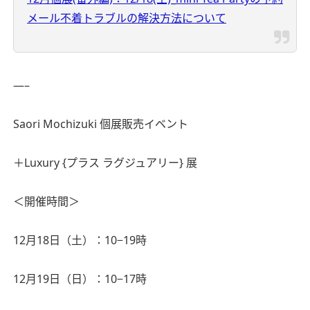
メール不着トラブルの解決方法について
—–
Saori Mochizuki 個展販売イベント
＋Luxury {プラス ラグジュアリー} 展
＜開催時間＞
12月18日（土）：10−19時
12月19日（日）：10−17時