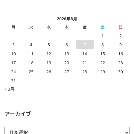
2026年8月
月
火
水
木
金
土
日
1
2
3
4
5
6
7
8
9
10
11
12
13
14
15
16
17
18
19
20
21
22
23
24
25
26
27
28
29
30
31
« 3月
アーカイブ