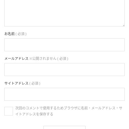
お名前
( 必須 )
メールアドレス
※公開されません ( 必須 )
サイトアドレス
( 必須 )
次回のコメントで使用するためブラウザに名前・メールアドレス・サ
イトアドレスを保存する