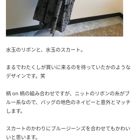
水玉のリボンと、水玉のスカート。
まるでわたくしが買いに来るのを待っていたかのような
デザインです。笑
柄 on 柄の組み合わせですが、ニットのリボンの糸がブ
ルー系なので、バッグの地色のネイビーと意外とマッチ
します。
スカートのかわりにブルージーンズを合わせてもかわい
いと思います。