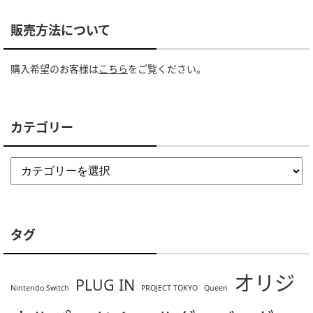
販売方法について
購入希望のお客様は
こちら
をご覧ください。
カテゴリー
タグ
オリジ
PLUG IN
Nintendo Switch
PROJECT TOKYO
Queen