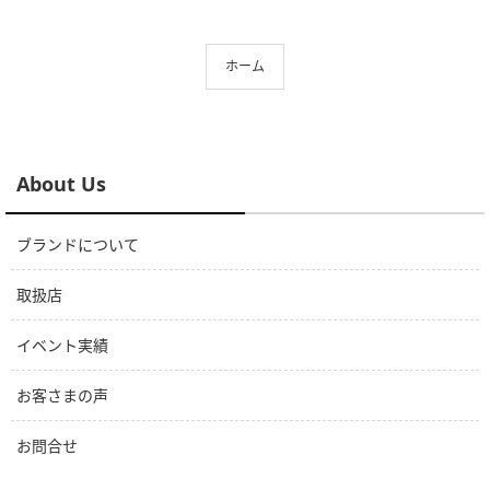
ホーム
About Us
ブランドについて
取扱店
イベント実績
お客さまの声
お問合せ