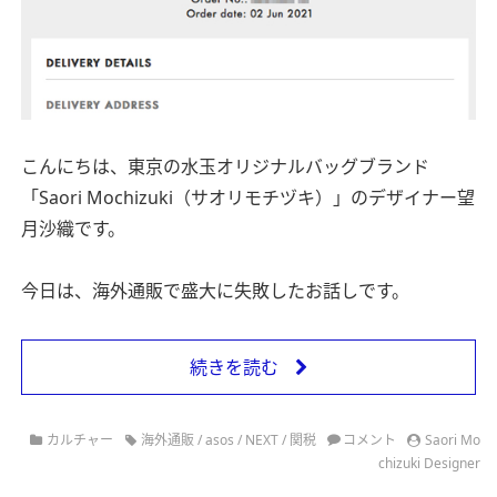
こんにちは、東京の水玉オリジナルバッグブランド
「Saori Mochizuki（サオリモチヅキ）」のデザイナー望
月沙織です。
今日は、海外通販で盛大に失敗したお話しです。
続きを読む
カルチャー
海外通販
/
asos
/
NEXT
/
関税
コメント
Saori Mo
chizuki Designer