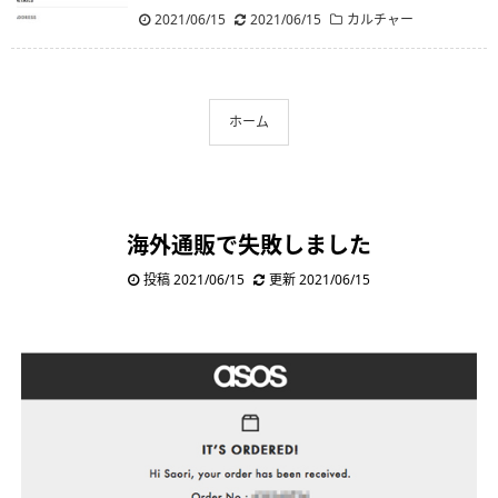
2021/06/15
.
2021/06/15
カルチャー
ホーム
海外通販で失敗しました
投稿 2021/06/15
更新 2021/06/15