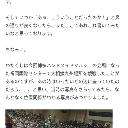
す。
そしていつか「あぁ、こういうことだったのか！」と鼻
の通りが良くなったら、またここであれこれ書いてみた
いなと思っております。
ちなみに。
わたくしは今回博多ハンドメイドマルシェの会場になっ
た福岡国際センターで大相撲九州場所を観戦したことが
あるのですが、あの時はいったいどの辺に座っていたの
だろう、、、と思い、当時の写真をさらってみたら、な
んとなく位置関係がわかる写真がみつかりました。