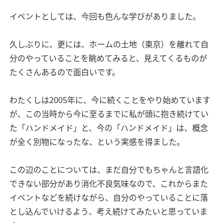
イベントとしては、今回も色んな学びがありました。
久しぶりに、更には、ホームの土地（東京）を離れて自
分のやっていることを眺めてみると、見えてくるものが
たくさんあるので面白いです。
わたくしは2005年に、今に続くことをやり始めています
が、この当時から今に至るまでに私が頭に抱き続けてい
た「ハンドメイド」と、今の「ハンドメイド」は、概念
が全く別物になったな、という実感を得ました。
この辺のことについては、まだ自分でもちゃんと言語化
できない部分があり消化不良気味なので、これからまた
イベントなどを続けながら、自分のやっていることに落
とし込んでいけるよう、考え続けてみたいと思っていま