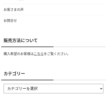
お客さまの声
お問合せ
販売方法について
購入希望のお客様は
こちら
をご覧ください。
カテゴリー