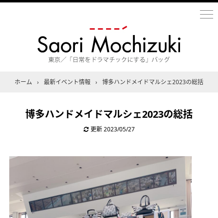
ホーム
›
最新イベント情報
›
博多ハンドメイドマルシェ2023の総括
博多ハンドメイドマルシェ2023の総括
更新
2023/05/27