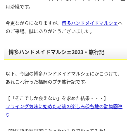
月沙織です。
今更ながらになりますが、
博多ハンドメイドマルシェ
へ
のご来場、誠にありがとうございました。
博多ハンドメイドマルシェ2023・旅行記
以下、今回の博多ハンドメイドマルシェにかこつけて、
あれこれ行った福岡のプチ旅行記です。
【「そこでしか会えない」を求めた結果・・・】
フライング気味に始めた老後の楽しみ＠各地の動物園巡
り
【韓国語の翻訳家になったつもりでやってみた】