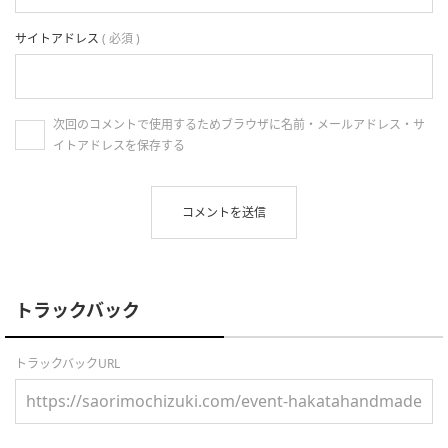
サイトアドレス
( 必須 )
次回のコメントで使用するためブラウザに名前・メールアドレス・サ
イトアドレスを保存する
トラックバック
トラックバックURL