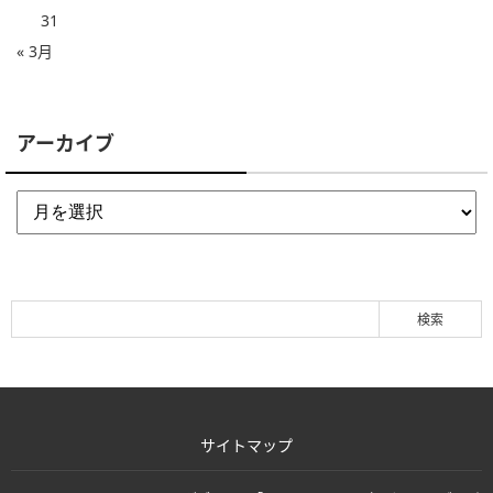
31
« 3月
アーカイブ
サイトマップ