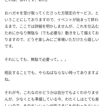
おハガキを受け取ってくださった方限定のサービス、と
いうことにしておりますので、イベントが始まって終わ
るまで、ここでは詳細を明かしませんが、これを仕込む
ためにかなり無駄な（でも必要な）動きをして備えてお
りますので、どうぞ楽しみにご来場いただけたら嬉しい
です。
それにしても、無駄で必要って。。。
相反することでも、やらねばならない時ってありますよ
ね。
それが今、これなのかどうかは自分でもよくわかりませ
んが、少なくとも準備している今、わたくしはとても楽
しいので、そのテンションが皆さまにも伝わったらいい