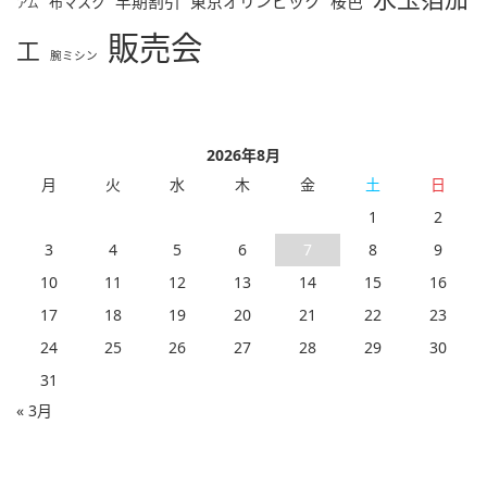
早期割引
東京オリンピック
桜色
布マスク
アム
販売会
工
腕ミシン
2026年8月
月
火
水
木
金
土
日
1
2
3
4
5
6
7
8
9
10
11
12
13
14
15
16
17
18
19
20
21
22
23
24
25
26
27
28
29
30
31
« 3月