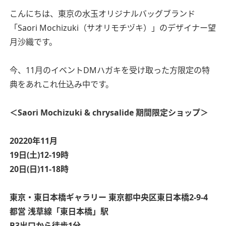
こんにちは、東京の水玉オリジナルバッグブランド
「Saori Mochizuki（サオリモチヅキ）」のデザイナー望
月沙織です。
今、11月のイベントDMハガキを受け取った方限定の特
典をあれこれ仕込み中です。
＜Saori Mochizuki & chrysalide 期間限定ショップ＞
20220年11月
19日(土)12-19時
20日(日)11-18時
東京・東日本橋ギャラリー
東京都中央区東日本橋2-9-4
都営 浅草線「東日本橋」駅
B3出口から徒歩1分