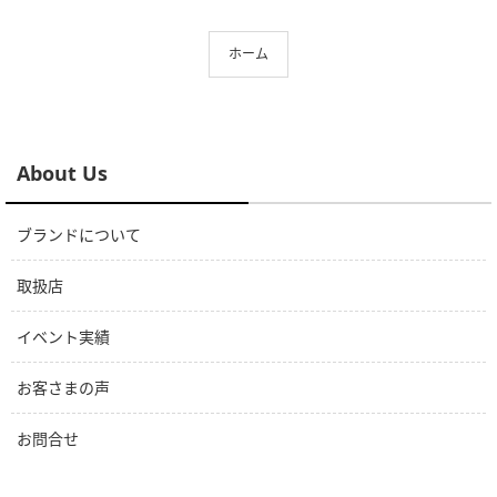
ホーム
About Us
ブランドについて
取扱店
イベント実績
お客さまの声
お問合せ