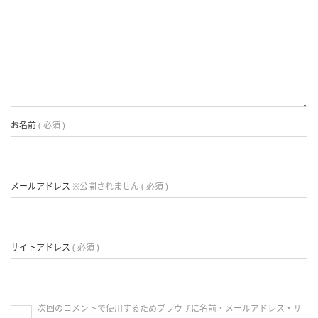
お名前
( 必須 )
メールアドレス
※公開されません ( 必須 )
サイトアドレス
( 必須 )
次回のコメントで使用するためブラウザに名前・メールアドレス・サ