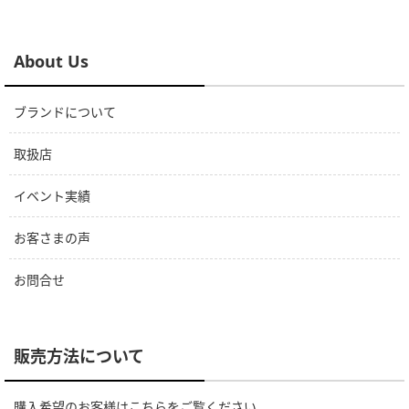
About Us
ブランドについて
取扱店
イベント実績
お客さまの声
お問合せ
販売方法について
購入希望のお客様は
こちら
をご覧ください。