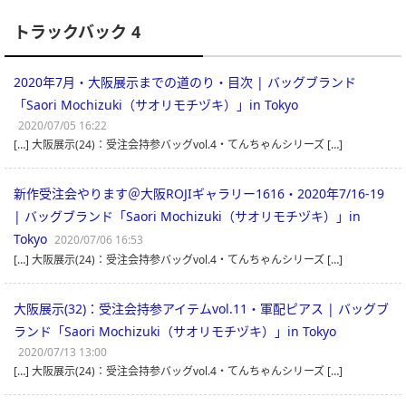
トラックバック 4
2020年7月・大阪展示までの道のり・目次 | バッグブランド
「Saori Mochizuki（サオリモチヅキ）」in Tokyo
2020/07/05 16:22
[…] 大阪展示(24)：受注会持参バッグvol.4・てんちゃんシリーズ […]
新作受注会やります＠大阪ROJIギャラリー1616・2020年7/16-19
| バッグブランド「Saori Mochizuki（サオリモチヅキ）」in
Tokyo
2020/07/06 16:53
[…] 大阪展示(24)：受注会持参バッグvol.4・てんちゃんシリーズ […]
大阪展示(32)：受注会持参アイテムvol.11・軍配ピアス | バッグブ
ランド「Saori Mochizuki（サオリモチヅキ）」in Tokyo
2020/07/13 13:00
[…] 大阪展示(24)：受注会持参バッグvol.4・てんちゃんシリーズ […]