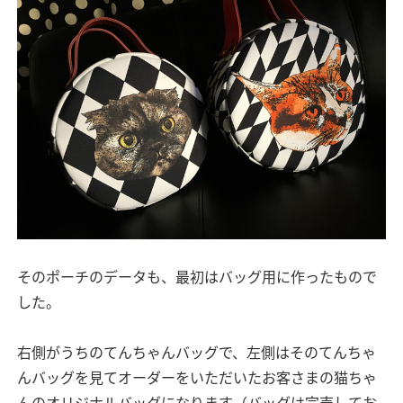
そのポーチのデータも、最初はバッグ用に作ったもので
した。
右側がうちのてんちゃんバッグで、左側はそのてんちゃ
んバッグを見てオーダーをいただいたお客さまの猫ちゃ