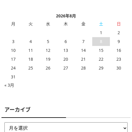
2026年8月
月
火
水
木
金
土
日
1
2
3
4
5
6
7
8
9
10
11
12
13
14
15
16
17
18
19
20
21
22
23
24
25
26
27
28
29
30
31
« 3月
アーカイブ