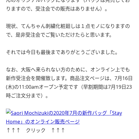
んのオリジナルバッグになります（バッグは完売してお
りますので、受注会での販売はありません）。
現状、てんちゃん刺繍化粧廻しは１点モノになりますの
で、是非受注会でご覧いただけたらと思います。
それでは今日も最後までありがとうございました。
なお、大阪へ来られない方のために、オンライン上でも
新作受注会を開催致します。商品注文ページは、7月16日
(木)の11:00amオープン予定です（早割期間は7月19日23
時ご注文分まで）。
↑↑↑ クリック ↑↑↑