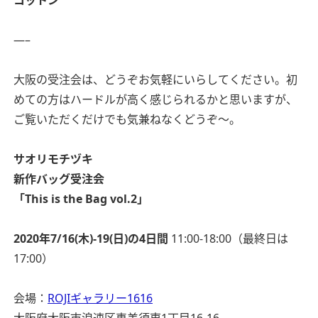
コットン
—–
大阪の受注会は、どうぞお気軽にいらしてください。初
めての方はハードルが高く感じられるかと思いますが、
ご覧いただくだけでも気兼ねなくどうぞ〜。
サオリモチヅキ
新作バッグ受注会
「This is the Bag vol.2」
2020年7/16(木)-19(日)の4日間
11:00-18:00（最終日は
17:00）
会場：
ROJIギャラリー1616