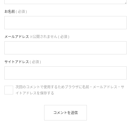
お名前
( 必須 )
メールアドレス
※公開されません ( 必須 )
サイトアドレス
( 必須 )
次回のコメントで使用するためブラウザに名前・メールアドレス・サ
イトアドレスを保存する