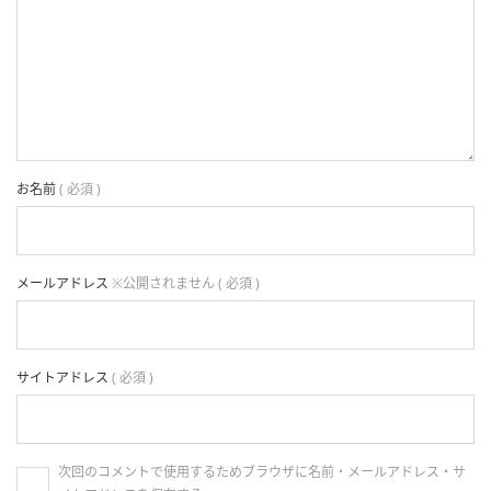
お名前
( 必須 )
メールアドレス
※公開されません ( 必須 )
サイトアドレス
( 必須 )
次回のコメントで使用するためブラウザに名前・メールアドレス・サ