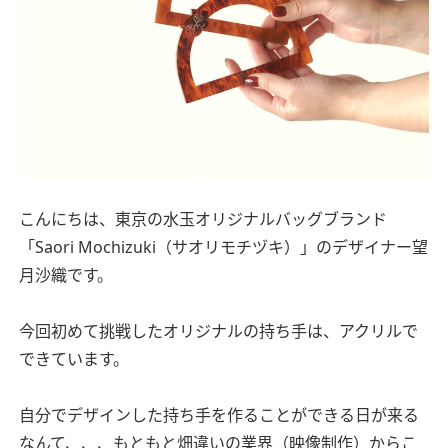
こんにちは、東京の水玉オリジナルバッグブランド
「Saori Mochizuki（サオリモチヅキ）」のデザイナー望
月沙織です。
今回初めて挑戦したオリジナルの持ち手は、アクリルで
できています。
自分でデザインした持ち手を作ることができる日が来る
なんて、、、もともと畑違いの業界（映像制作）からこ