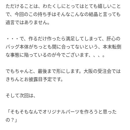
ただけることは、わたくしにとってはとても嬉しいこと
で、今回のこの持ち手はそんなこんなの結晶と言っても
過言ではありません。
・・・で、作るだけ作ったら満足してしまって、肝心の
バッグ本体がちっとも間に合ってないという、本末転倒
な事態に陥っているのが今でございます、、、。
でもちゃんと、最後まで形にします。大阪の受注会では
きちんとお披露目予定です。
そして次回は、
「そもそもなんでオリジナルパーツを作ろうと思った
の？」