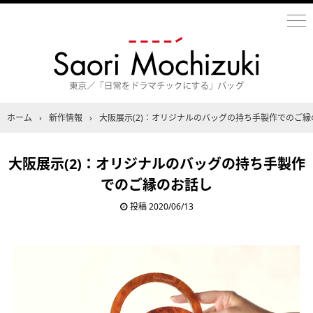
ホーム
›
新作情報
›
大阪展示(2)：オリジナルのバッグの持ち手製作でのご縁
大阪展示(2)：オリジナルのバッグの持ち手製作
でのご縁のお話し
投稿
2020/06/13