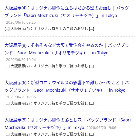
大阪展示(4)：オリジナル製作に立ちはだかる壁のお話し | バッグ
ブランド「Saori Mochizuki（サオリモチヅキ）」in Tokyo
2020/06/16 09:25
[…] 大阪展示(2)：オリジナル持ち手のご縁のお話し […]
大阪展示(8)：そもそもなぜ大阪で受注会をやるのか | バッグブラ
ンド「Saori Mochizuki（サオリモチヅキ）」in Tokyo
2020/06/20 19:04
[…] 大阪展示(2)：オリジナル持ち手のご縁のお話し […]
大阪展示(6)：新型コロナウイルスの影響下で難しかったこと | バ
ッグブランド「Saori Mochizuki（サオリモチヅキ）」in Tokyo
2020/06/20 19:05
[…] 大阪展示(2)：オリジナル持ち手のご縁のお話し […]
大阪展示(5)：オリジナル製作の落とし穴 | バッグブランド「Saori
Mochizuki（サオリモチヅキ）」in Tokyo
2020/06/20 19:06
[…] 大阪展示(2)：オリジナル持ち手のご縁のお話し […]