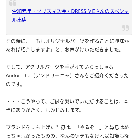
令和元年・クリスマス会・DRESS MEさんのスペシャ
ル出店
その時に、「もしオリジナルパーツを作ることに興味が
あれば紹介しますよ」と、お声がけいただきました。
そして、アクリルパーツを手がけていらっしゃる
Andorinha（アンドリーニャ）さんをご紹介くださった
のです。
・・・こうやって、ご縁を繋いでいただけることは、本
当にありがたく、しみじみします。
ブランドを立ち上げた当初は、「やるぞ！」と鼻息はめ
っちゃ荒かったものの、なんのツテもなければ知識もな