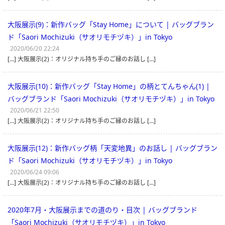
大阪展示(9)：新作バッグ「Stay Home」について | バッグブラン
ド「Saori Mochizuki（サオリモチヅキ）」in Tokyo
2020/06/20 22:24
[…] 大阪展示(2)：オリジナル持ち手のご縁のお話し […]
大阪展示(10)：新作バッグ「Stay Home」の柄とてんちゃん(1) |
バッグブランド「Saori Mochizuki（サオリモチヅキ）」in Tokyo
2020/06/21 22:50
[…] 大阪展示(2)：オリジナル持ち手のご縁のお話し […]
大阪展示(12)：新作バッグ柄「天変地異」のお話し | バッグブラン
ド「Saori Mochizuki（サオリモチヅキ）」in Tokyo
2020/06/24 09:06
[…] 大阪展示(2)：オリジナル持ち手のご縁のお話し […]
2020年7月・大阪展示までの道のり・目次 | バッグブランド
「Saori Mochizuki（サオリモチヅキ）」in Tokyo