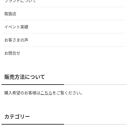
ブランドについて
取扱店
イベント実績
お客さまの声
お問合せ
販売方法について
購入希望のお客様は
こちら
をご覧ください。
カテゴリー