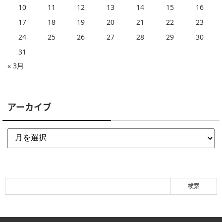
10
11
12
13
14
15
16
17
18
19
20
21
22
23
24
25
26
27
28
29
30
31
« 3月
アーカイブ