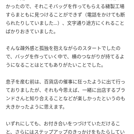
かったので、それこそバッグを作ってもらえる縫製工場
すらまともに見つけることができず（電話をかけても断
られたりしていました…）、文字通り途方にくれること
ばかりおきていました。
そんな疎外感と孤独を抱えながらのスタートでしたの
で、バッグを作っていく中で、横のつながりが持てるよ
うになることはとてもありがたいことでした。
息子を産む前は、百貨店の催事に狂ったように出て行っ
ておりましたが、それも今思えば、一緒に出店するブラ
ンドさんと知り合えることなどが楽しかったというのも
大きかったように思えます。
いずれにしても、お付き合いをつづけていただけるこ
と、さらにはステップアップのきっかけをもたらしてい