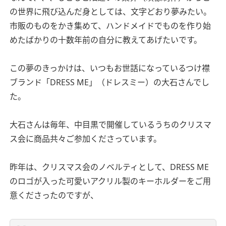
の世界に飛び込んだ身としては、文字どおり夢みたい。
市販のものをかき集めて、ハンドメイドでものを作り始
めたばかりの十数年前の自分に教えてあげたいです。
この夢のきっかけは、いつもお世話になっているつけ襟
ブランド「DRESS ME」（ドレスミー）の大石さんでし
た。
大石さんは毎年、中目黒で開催しているうちのクリスマ
ス会に商品共々ご参加くださっています。
昨年は、クリスマス会のノベルティとして、DRESS ME
のロゴが入った可愛いアクリル製のキーホルダーをご用
意くださったのですが、