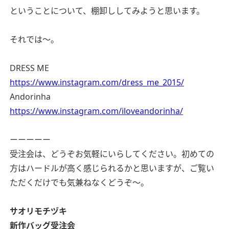
ということについて、棚卸ししてみようと思います。
それでは〜。
DRESS ME
https://www.instagram.com/dress_me_2015/
Andorinha
https://www.instagram.com/iloveandorinha/
ーーーーー
受注会は、どうぞお気軽にいらしてください。初めての
方はハードルが高く感じられるかと思いますが、ご覧い
ただくだけでも気兼ねなくどうぞ〜。
サオリモチヅキ
新作バッグ受注会