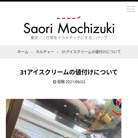
ホーム
›
カルチャー
›
31アイスクリームの値付けについて
31アイスクリームの値付けについて
投稿
2021/06/22