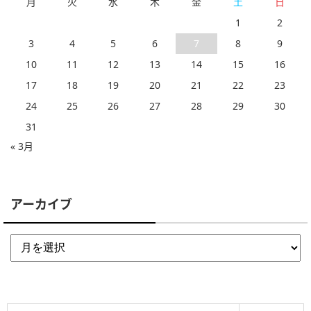
月
火
水
木
金
土
日
1
2
3
4
5
6
7
8
9
10
11
12
13
14
15
16
17
18
19
20
21
22
23
24
25
26
27
28
29
30
31
« 3月
アーカイブ