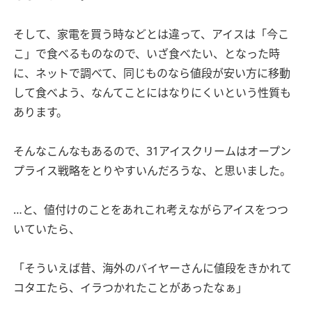
そして、家電を買う時などとは違って、アイスは「今こ
こ」で食べるものなので、いざ食べたい、となった時
に、ネットで調べて、同じものなら値段が安い方に移動
して食べよう、なんてことにはなりにくいという性質も
あります。
そんなこんなもあるので、31アイスクリームはオープン
プライス戦略をとりやすいんだろうな、と思いました。
…と、値付けのことをあれこれ考えながらアイスをつつ
いていたら、
「そういえば昔、海外のバイヤーさんに値段をきかれて
コタエたら、イラつかれたことがあったなぁ」