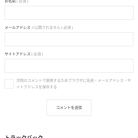
お名前
( 必須 )
メールアドレス
※公開されません ( 必須 )
サイトアドレス
( 必須 )
次回のコメントで使用するためブラウザに名前・メールアドレス・サ
イトアドレスを保存する
トラックバック