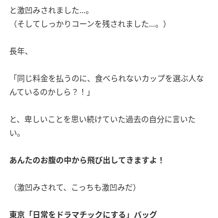
と激凹みされました…。
（そしてしっかりコーンを残されました…。）
長年、
「同じ料金を払うのに、食べられないカップを選ぶ人な
んているのかしら？！」
と、卑しいことを思い続けていた過去の自分に言いた
い。
あんたのお腹の中から飛び出してきますよ！
（激凹みされて、こっちも激凹みだ）
東京
「日常をドラマチックにする」バッグ