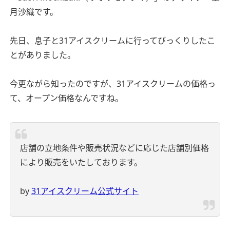
月沙織です。
先日、息子と31アイスクリームに行ってびっくりしたこ
とがありました。
今更ながら知ったのですが、31アイスクリームの価格っ
て、オープン価格なんですね。
店舗の立地条件や販売状況などに応じた店舗別価格
により販売をいたしております。
by
31アイスクリーム公式サイト