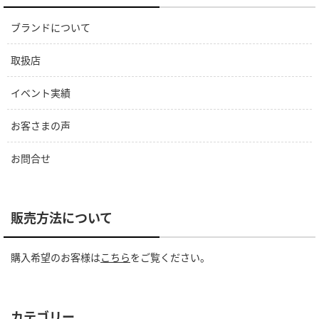
ブランドについて
取扱店
イベント実績
お客さまの声
お問合せ
販売方法について
購入希望のお客様は
こちら
をご覧ください。
カテゴリー