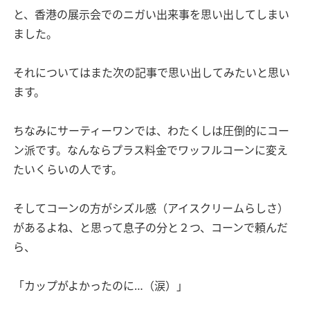
と、香港の展示会でのニガい出来事を思い出してしまい
ました。
それについてはまた次の記事で思い出してみたいと思い
ます。
ちなみにサーティーワンでは、わたくしは圧倒的にコー
ン派です。なんならプラス料金でワッフルコーンに変え
たいくらいの人です。
そしてコーンの方がシズル感（アイスクリームらしさ）
があるよね、と思って息子の分と２つ、コーンで頼んだ
ら、
「カップがよかったのに…（涙）」