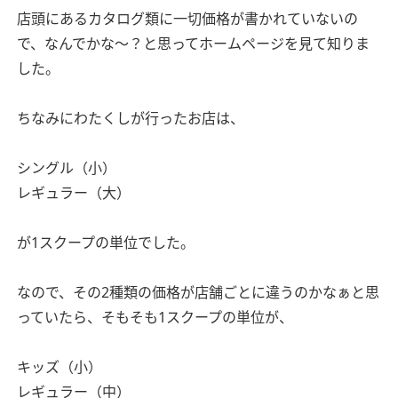
店頭にあるカタログ類に一切価格が書かれていないの
で、なんでかな〜？と思ってホームページを見て知りま
した。
ちなみにわたくしが行ったお店は、
シングル（小）
レギュラー（大）
が1スクープの単位でした。
なので、その2種類の価格が店舗ごとに違うのかなぁと思
っていたら、そもそも1スクープの単位が、
キッズ（小）
レギュラー（中）