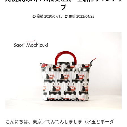
プ
投稿 2020/07/15
更新 2022/04/23
こんにちは、東京／てんてんしましま（水玉とボーダ