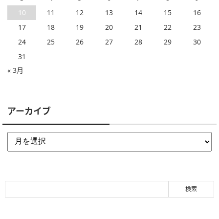
10
11
12
13
14
15
16
17
18
19
20
21
22
23
24
25
26
27
28
29
30
31
« 3月
アーカイブ