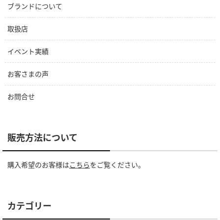
ブランドについて
取扱店
イベント実績
お客さまの声
お問合せ
販売方法について
購入希望のお客様は
こちら
をご覧ください。
カテゴリー