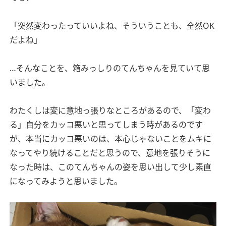
「突然変わったっていいよね、そういうことも、全然OK
だよね」
…そんなことを、箱みっしりのてんちゃんを見ていて思
いました。
わたくしは変に意地っ張りなところがあるので、「変わ
る」自分をカッコ悪いと思ってしまう時があるのです
が、本当にカッコ悪いのは、本心じゃないことをムキに
なってやり続けることだと思うので、意地を張りそうに
なった時は、このてんちゃんの姿を思い出して少し素直
になってみようと思いました。