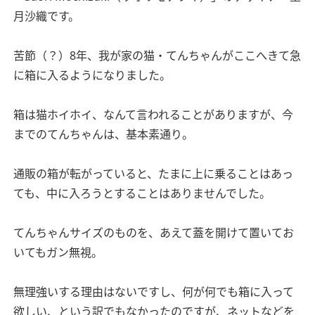
月沙織です。
苦節（？）8年、我が家の猫・てんちゃんがここへきて急
に箱に入るようになりました。
箱は猫ホイホイ、なんて言われることがありますが、今
までのてんちゃんは、基本素通り。
通販の箱が転がっていると、たまに上に乗ることはあっ
ても、中に入ろうとすることはありませんでした。
てんちゃんサイズのものを、あえて蓋を開けて置いてお
いてもガン無視。
無理強いする理由はないですし、何が何でも箱に入って
欲しい、という訳でもなかったのですが、ネットなどを