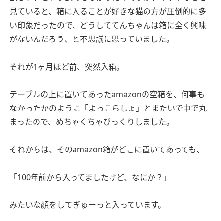
見ていると、箱に入ることが好きな猫の方が圧倒的に多
い印象だったので、どうしててんちゃんは箱に全く興味
がないんだろう、と不思議に思っていました。
それが1ヶ月ほど前、突然入箱。
テーブルの上に置いてあったamazonの空箱を、何事も
なかったかのように「よっこらしょ」とまたいで中で丸
まったので、めちゃくちゃびっくりしました。
それからは、そのamazon箱がどこに置いてあっても、
「100年前から入ってましたけど、なにか？」
みたいな顔をしてぎゅーっと入っています。