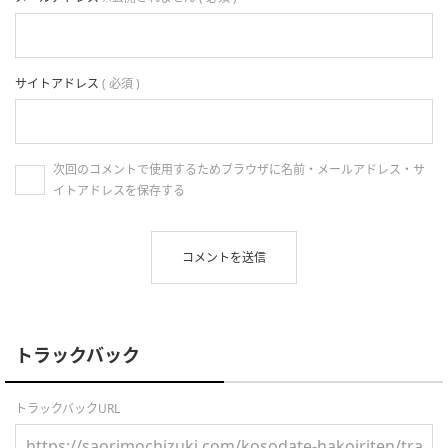
サイトアドレス
( 必須 )
次回のコメントで使用するためブラウザに名前・メールアドレス・サ
イトアドレスを保存する
トラックバック
トラックバックURL