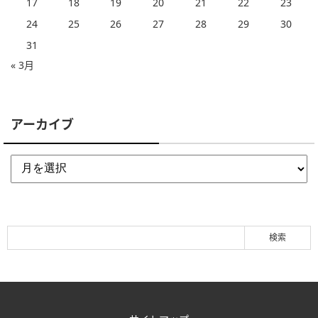
17
18
19
20
21
22
23
24
25
26
27
28
29
30
31
« 3月
アーカイブ