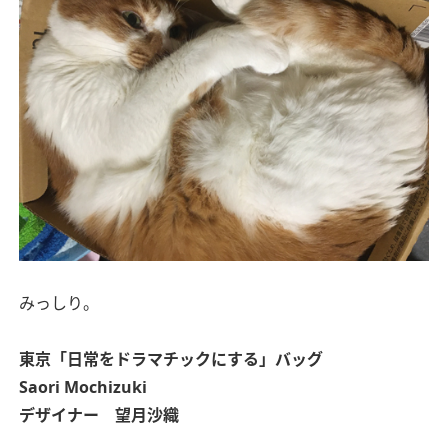
みっしり。
東京
「日常をドラマチックにする」バッグ
Saori Mochizuki
デザイナー 望月沙織