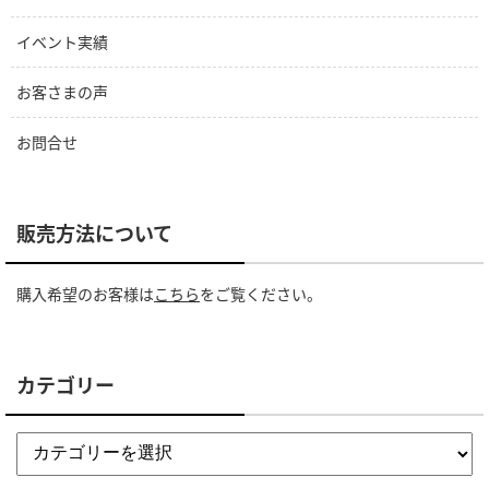
イベント実績
お客さまの声
お問合せ
販売方法について
購入希望のお客様は
こちら
をご覧ください。
カテゴリー