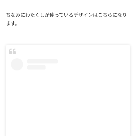
ちなみにわたくしが使っているデザインはこちらになり
ます。