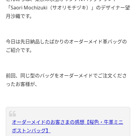
「Saori Mochizuki（サオリモチヅキ）」のデザイナー望
月沙織です。
今日は先日納品したばかりのオーダーメイド革バッグの
ご紹介です。
前回、同じ型のバッグをオーダーメイドでご注文くださ
ったお客様が、
オーダーメイドのお客さまの感想【桜色・牛革ミニ
ボストンバッグ】