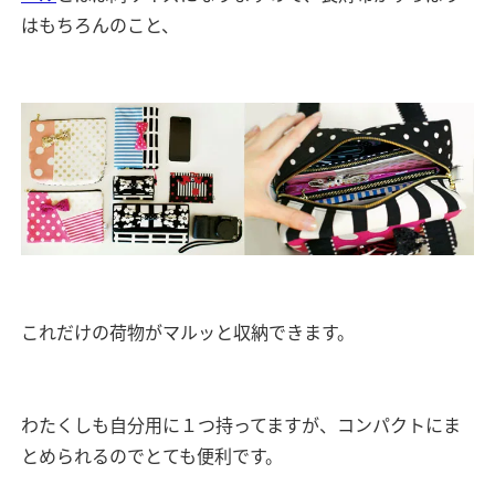
はもちろんのこと、
これだけの荷物がマルッと収納できます。
わたくしも自分用に１つ持ってますが、コンパクトにま
とめられるのでとても便利です。