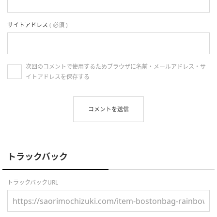
サイトアドレス
( 必須 )
次回のコメントで使用するためブラウザに名前・メールアドレス・サ
イトアドレスを保存する
トラックバック
トラックバックURL