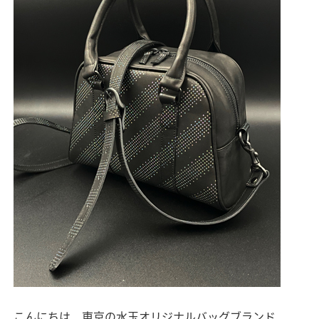
こんにちは、東京の水玉オリジナルバッグブランド