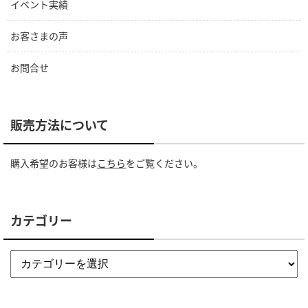
イベント実績
お客さまの声
お問合せ
販売方法について
購入希望のお客様は
こちら
をご覧ください。
カテゴリー