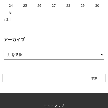
24
25
26
27
28
29
30
31
« 3月
アーカイブ
サイトマップ