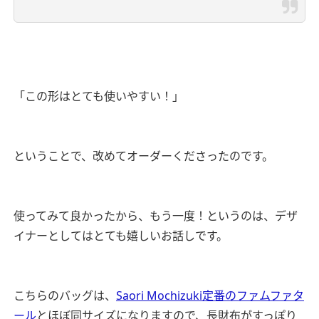
「この形はとても使いやすい！」
ということで、改めてオーダーくださったのです。
使ってみて良かったから、もう一度！というのは、デザ
イナーとしてはとても嬉しいお話しです。
こちらのバッグは、
Saori Mochizuki定番のファムファタ
ール
とほぼ同サイズになりますので、長財布がすっぽり