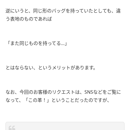
逆にいうと、同じ形のバッグを持っていたとしても、違
う表地のものであれば
「また同じものを持ってる…」
とはならない、というメリットがあります。
なお、今回のお客様のリクエストは、SNSなどをご覧に
なって、「この革！」ということだったのですが、