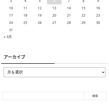
3
4
5
6
7
8
9
10
11
12
13
14
15
16
17
18
19
20
21
22
23
24
25
26
27
28
29
30
31
« 3月
アーカイブ