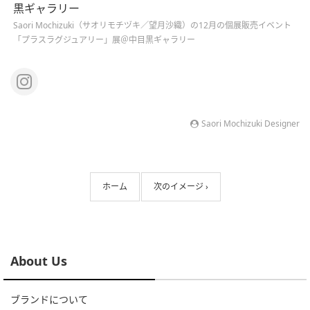
黒ギャラリー
Saori Mochizuki（サオリモチヅキ／望月沙織）の12月の個展販売イベント
「プラスラグジュアリー」展＠中目黒ギャラリー
Saori Mochizuki Designer
ホーム
次のイメージ ›
About Us
ブランドについて