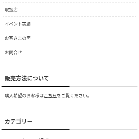
取扱店
イベント実績
お客さまの声
お問合せ
販売方法について
購入希望のお客様は
こちら
をご覧ください。
カテゴリー