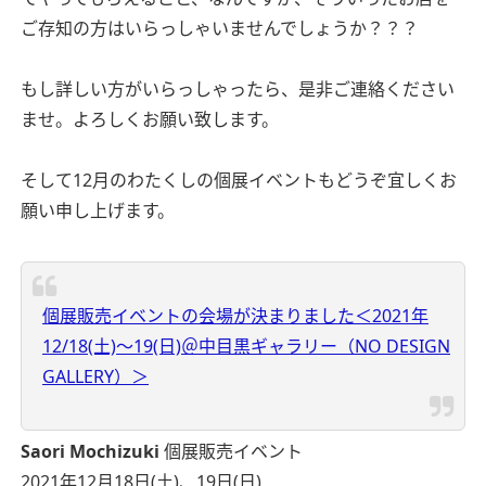
ご存知の方はいらっしゃいませんでしょうか？？？
もし詳しい方がいらっしゃったら、是非ご連絡ください
ませ。よろしくお願い致します。
そして12月のわたくしの個展イベントもどうぞ宜しくお
願い申し上げます。
個展販売イベントの会場が決まりました＜2021年
12/18(土)〜19(日)＠中目黒ギャラリー（NO DESIGN
GALLERY）＞
Saori Mochizuki
個展販売イベント
2021年12月18日(土)、19日(日)