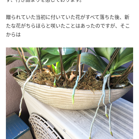
贈られていた当初に付いていた花がすべて落ちた後、新
たな花がちらほらと咲いたことはあったのですが、そこ
からは