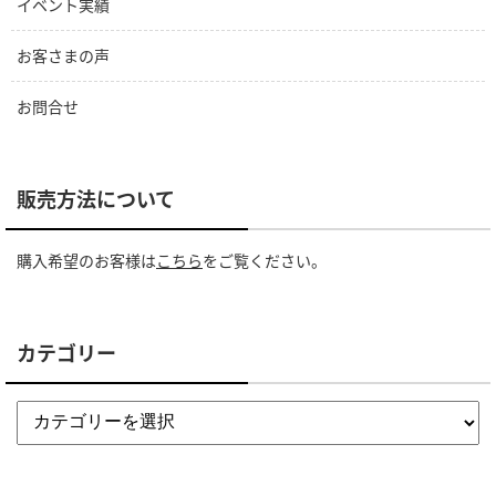
イベント実績
お客さまの声
お問合せ
販売方法について
購入希望のお客様は
こちら
をご覧ください。
カテゴリー