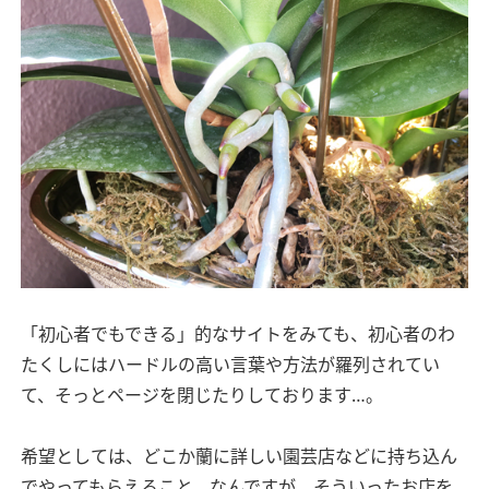
「初心者でもできる」的なサイトをみても、初心者のわ
たくしにはハードルの高い言葉や方法が羅列されてい
て、そっとページを閉じたりしております…。
希望としては、どこか蘭に詳しい園芸店などに持ち込ん
でやってもらえること、なんですが、そういったお店を