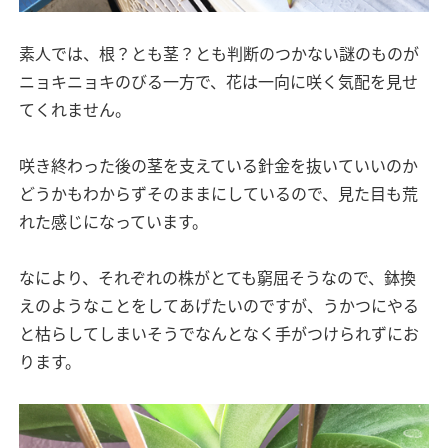
素人では、根？とも茎？とも判断のつかない謎のものが
ニョキニョキのびる一方で、花は一向に咲く気配を見せ
てくれません。
咲き終わった後の茎を支えている針金を抜いていいのか
どうかもわからずそのままにしているので、見た目も荒
れた感じになっています。
なにより、それぞれの株がとても窮屈そうなので、鉢換
えのようなことをしてあげたいのですが、うかつにやる
と枯らしてしまいそうでなんとなく手がつけられずにお
ります。