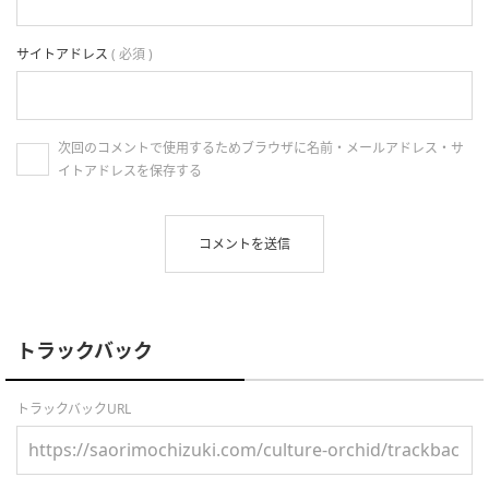
サイトアドレス
( 必須 )
次回のコメントで使用するためブラウザに名前・メールアドレス・サ
イトアドレスを保存する
トラックバック
トラックバックURL