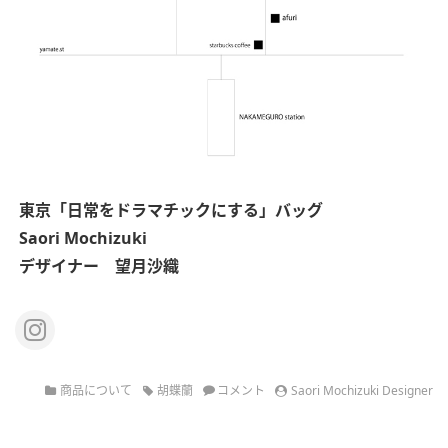
東京
「日常をドラマチックにする」バッグ
Saori Mochizuki
デザイナー 望月沙織
商品について
胡蝶蘭
コメント
Saori Mochizuki Designer