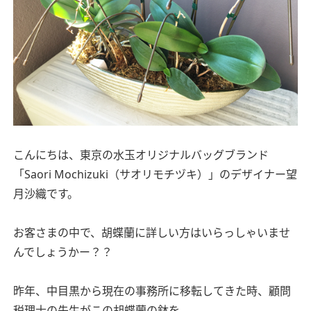
こんにちは、東京の水玉オリジナルバッグブランド
「Saori Mochizuki（サオリモチヅキ）」のデザイナー望
月沙織です。
お客さまの中で、胡蝶蘭に詳しい方はいらっしゃいませ
んでしょうかー？？
昨年、中目黒から現在の事務所に移転してきた時、顧問
税理士の先生がこの胡蝶蘭の鉢を