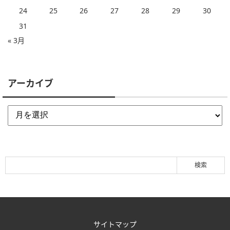
24
25
26
27
28
29
30
31
« 3月
アーカイブ
サイトマップ