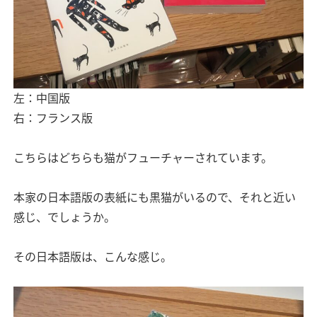
左：中国版
右：フランス版
こちらはどちらも猫がフューチャーされています。
本家の日本語版の表紙にも黒猫がいるので、それと近い
感じ、でしょうか。
その日本語版は、こんな感じ。