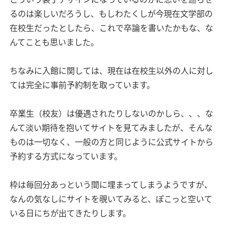
るのは楽しいだろうし、もしわたくしが今現在文学部の
在校生だったとしたら、これで卒論を書いたかもな、な
んてことも思いました。
ちなみに入館に関しては、現在は在校生以外の人に対し
ては完全に事前予約制を取っています。
卒業生（校友）は優遇されたりしないのかしら、、、な
んて淡い期待を抱いてサイトを見てみましたが、そんな
ものは一切なく、一般の方と同じように公式サイトから
予約する方式になっています。
枠は毎回分あっという間に埋まってしまうようですが、
なんの気なしにサイトを覗いてみると、ぽこっと空いて
いる日にちが出てきたりします。