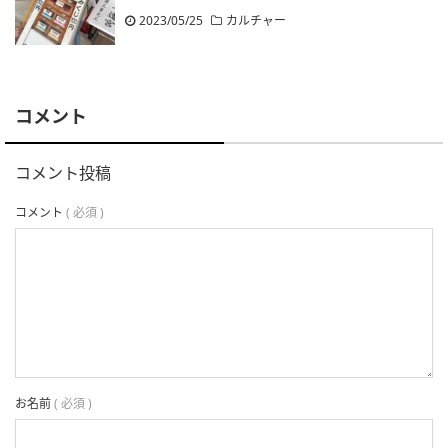
2023/05/25
カルチャー
コメント
コメント投稿
コメント
( 必須 )
お名前
( 必須 )