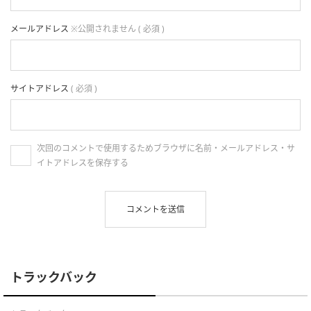
メールアドレス
※公開されません ( 必須 )
サイトアドレス
( 必須 )
次回のコメントで使用するためブラウザに名前・メールアドレス・サ
イトアドレスを保存する
トラックバック