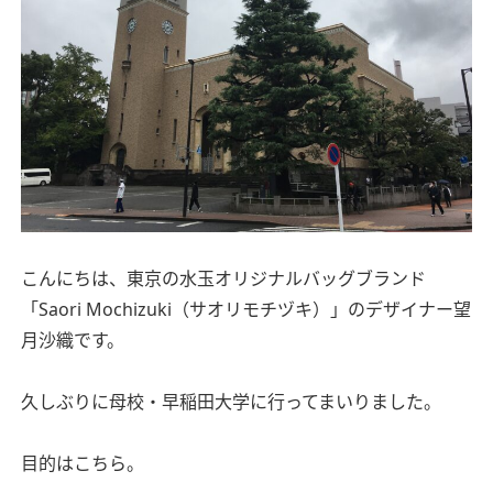
こんにちは、東京の水玉オリジナルバッグブランド
「Saori Mochizuki（サオリモチヅキ）」のデザイナー望
月沙織です。
久しぶりに母校・早稲田大学に行ってまいりました。
目的はこちら。