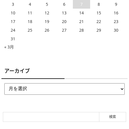
3
4
5
6
7
8
9
10
11
12
13
14
15
16
17
18
19
20
21
22
23
24
25
26
27
28
29
30
31
« 3月
アーカイブ