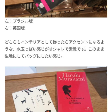
左：ブラジル版
右：英国版
どちらもインテリアとして飾ったらアクセントになるよ
うな、水玉っぽい感じがオシャレで素敵です。このまま
生地にしてバッグにしたい感じ。