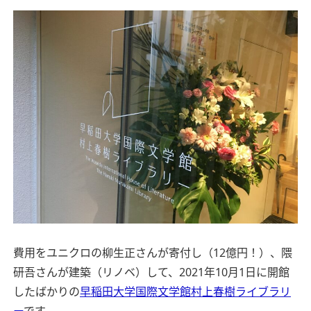
費用をユニクロの柳生正さんが寄付し（12億円！）、隈
研吾さんが建築（リノベ）して、2021年10月1日に開館
したばかりの
早稲田大学国際文学館村上春樹ライブラリ