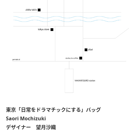
東京
「日常をドラマチックにする」バッグ
Saori Mochizuki
デザイナー 望月沙織