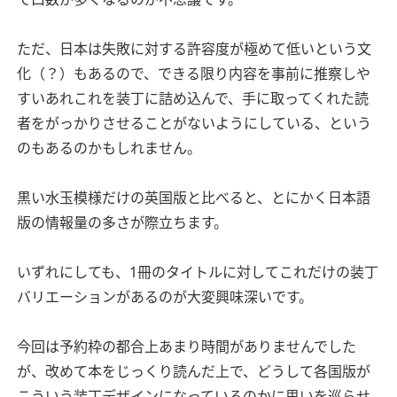
ただ、日本は失敗に対する許容度が極めて低いという文
化（？）もあるので、できる限り内容を事前に推察しや
すいあれこれを装丁に詰め込んで、手に取ってくれた読
者をがっかりさせることがないようにしている、という
のもあるのかもしれません。
黒い水玉模様だけの英国版と比べると、とにかく日本語
版の情報量の多さが際立ちます。
いずれにしても、1冊のタイトルに対してこれだけの装丁
バリエーションがあるのが大変興味深いです。
今回は予約枠の都合上あまり時間がありませんでした
が、改めて本をじっくり読んだ上で、どうして各国版が
こういう装丁デザインになっているのかに思いを巡らせ