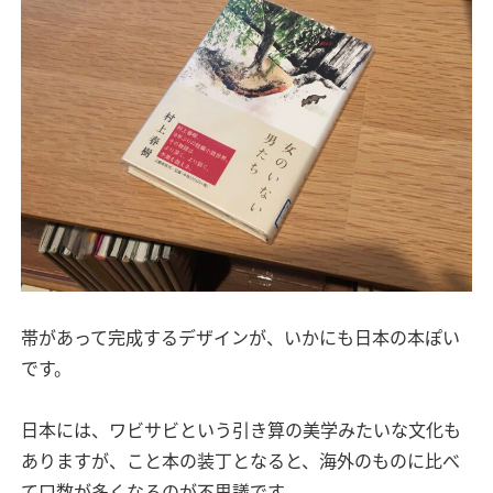
帯があって完成するデザインが、いかにも日本の本ぽい
です。
日本には、ワビサビという引き算の美学みたいな文化も
ありますが、こと本の装丁となると、海外のものに比べ
て口数が多くなるのが不思議です。