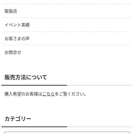
取扱店
イベント実績
お客さまの声
お問合せ
販売方法について
購入希望のお客様は
こちら
をご覧ください。
カテゴリー