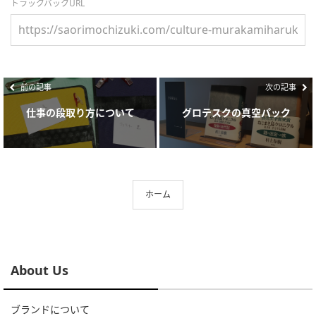
トラックバックURL
前の記事
次の記事
仕事の段取り方について
グロテスクの真空パック
ホーム
About Us
ブランドについて