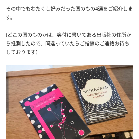
その中でもわたくし好みだった国のもの4選をご紹介しま
す。
(どこの国のものかは、奥付に書いてある出版社の住所か
ら推測したので、間違っていたらご指摘のご連絡お待ち
しております）