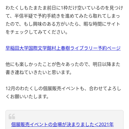
わたくしもたまたま前日に1枠だけ空いているのを見つけ
て、半信半疑で予約手続きを進めてみたら取れてしまっ
たので、もし興味のある方がいたら、暇な時間にサイト
をチェックしてみてください。
早稲田大学国際文学館村上春樹ライブラリー予約ページ
他にも楽しかったことが色々あったので、明日以降また
書き連ねていきたいと思います。
12月のわたくしの個展販売イベントも、合わせてよろし
くお願いいたします。
個展販売イベントの会場が決まりました＜2021年