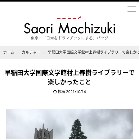
ホーム
›
カルチャー
›
早稲田大学国際文学館村上春樹ライブラリーで楽しか
早稲田大学国際文学館村上春樹ライブラリーで
楽しかったこと
投稿
2021/10/14