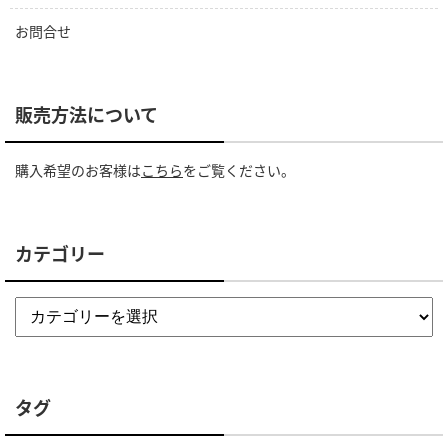
お問合せ
販売方法について
購入希望のお客様は
こちら
をご覧ください。
カテゴリー
タグ