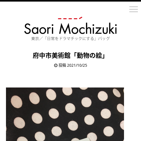
府中市美術館「動物の絵」
投稿 2021/10/25