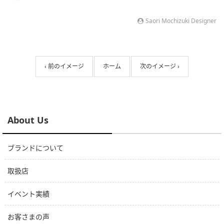
Saori Mochizuki Designer
‹ 前のイメージ
ホーム
次のイメージ ›
About Us
ブランドについて
取扱店
イベント実績
お客さまの声