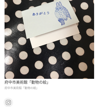
府中市美術館「動物の絵」
府中市美術館「動物の絵」