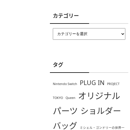
カテゴリー
タグ
PLUG IN
Nintendo Switch
PROJECT
オリジナル
TOKYO
Queen
パーツ
ショルダー
バッグ
ミシェル・ゴンドリーの世界一