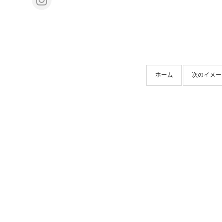
ホーム
次のイメージ