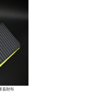
本革長財布