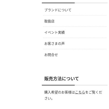
ブランドについて
取扱店
イベント実績
お客さまの声
お問合せ
販売方法について
購入希望のお客様は
こちら
をご覧くだ
さい。