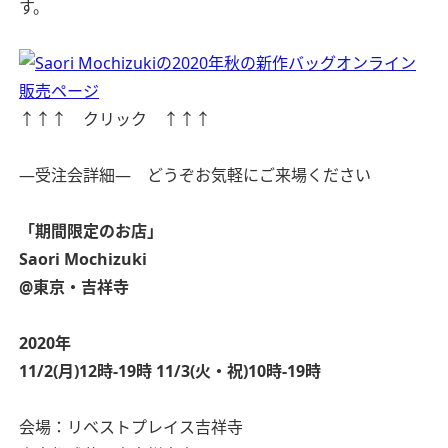
す。
↑↑↑ クリック ↑↑↑
—受注会詳細— どうぞお気軽にご来場ください
「期間限定のお店」
Saori Mochizuki
@東京・吉祥寺
2020年
11/2(月)12時-19時
11/3(火・祝)10時-19時
会場：リベストプレイス吉祥寺