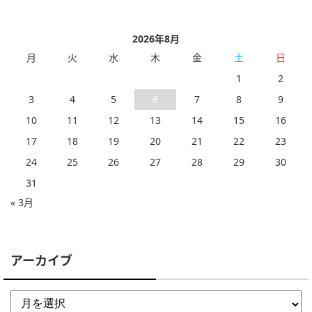
2026年8月
月
火
水
木
金
土
日
1
2
3
4
5
6
7
8
9
10
11
12
13
14
15
16
17
18
19
20
21
22
23
24
25
26
27
28
29
30
31
« 3月
アーカイブ