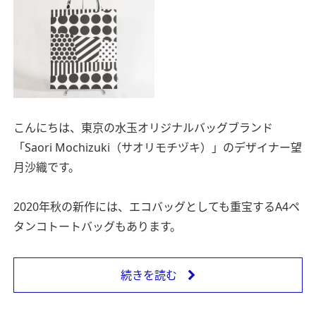
こんにちは、東京の水玉オリジナルバッグブランド
「Saori Mochizuki（サオリモチヅキ）」のデザイナー望
月沙織です。
2020年秋の新作には、エコバッグとしても重宝するA4ペ
タンコトートバッグもあります。
続きを読む