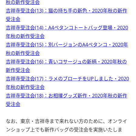
秋の新作受注会
吉祥寺受注会(13)：猫の持ち手の新色・2020年秋の新作
受注会
吉祥寺受注会(14)：A4ペタンコトートバッグ登場・2020
年秋の新作受注会
吉祥寺受注会(15)：別バージョンのA4ペタンコ・2020年
秋の新作受注会
吉祥寺受注会(16)：青いコサージュの新柄・2020年秋の
新作受注会
吉祥寺受注会(17)：ラメのブローチをUPしました・2020
年秋の新作受注会
吉祥寺受注会(18)：お相撲グッズ新作・2020年秋の新作
受注会
なお、東京・吉祥寺まで来れない方のために、オンライ
ンショップ上でも新作バッグの受注会を実施いたしま