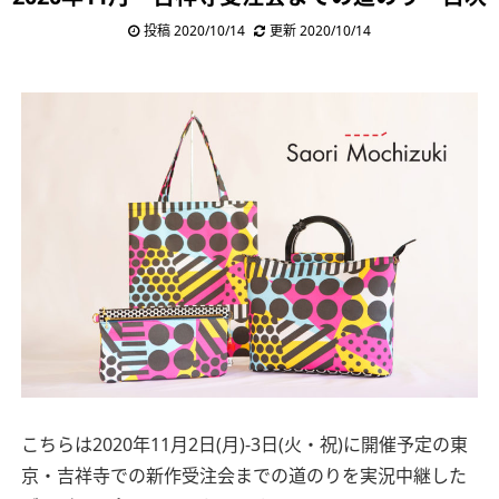
投稿 2020/10/14
更新 2020/10/14
こちらは2020年11月2日(月)-3日(火・祝)に開催予定の東
京・吉祥寺での新作受注会までの道のりを実況中継した