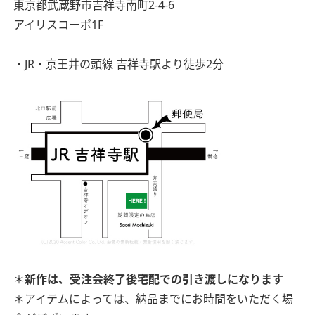
東京都武蔵野市吉祥寺南町2-4-6
アイリスコーポ1F
・JR・京王井の頭線 吉祥寺駅より徒歩2分
＊
新作は、受注会終了後宅配での引き渡しになります
＊アイテムによっては、納品までにお時間をいただく場