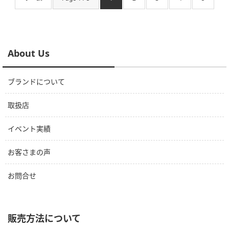
About Us
ブランドについて
取扱店
イベント実績
お客さまの声
お問合せ
販売方法について