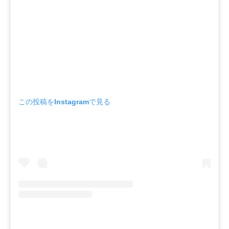
この投稿をInstagramで見る