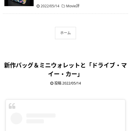
2022/05/14
Movie評
ホーム
新作バッグ＆ミニウォレットと「ドライブ・マ
イー・カー」
投稿 2022/05/14