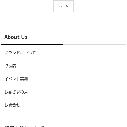
ホーム
About Us
ブランドについて
取扱店
イベント実績
お客さまの声
お問合せ