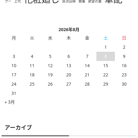
プー
上代
原点回帰
廃番
欲望の翼
2026年8月
月
火
水
木
金
土
日
1
2
3
4
5
6
7
8
9
10
11
12
13
14
15
16
17
18
19
20
21
22
23
24
25
26
27
28
29
30
31
« 3月
アーカイブ