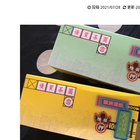
投稿 2021/07/28
更新 20