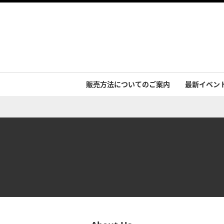
販売方法についてのご案内
最新イベン
イベント実