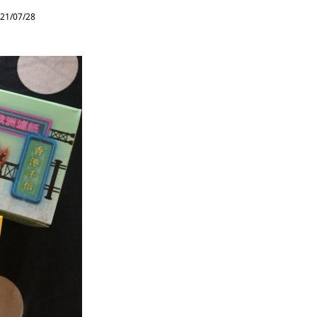
21/07/28