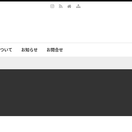
ついて
お知らせ
お問合せ
サリー
まの声