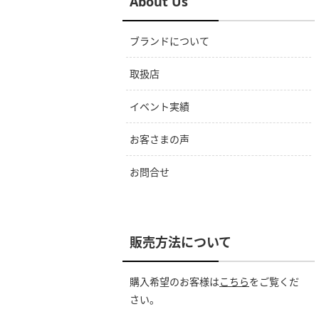
About Us
ブランドについて
取扱店
イベント実績
お客さまの声
お問合せ
販売方法について
購入希望のお客様は
こちら
をご覧くだ
さい。