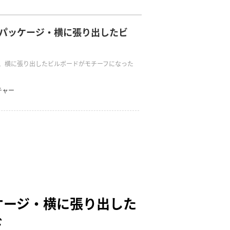
パッケージ・横に張り出したビ
、横に張り出したビルボードがモチーフになった
チャー
ケージ・横に張り出した
ド