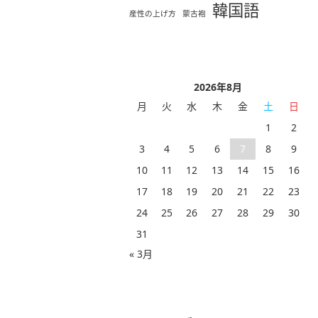
韓国語
産性の上げ方
蒙古袍
2026年8月
月
火
水
木
金
土
日
1
2
3
4
5
6
7
8
9
10
11
12
13
14
15
16
17
18
19
20
21
22
23
24
25
26
27
28
29
30
31
« 3月