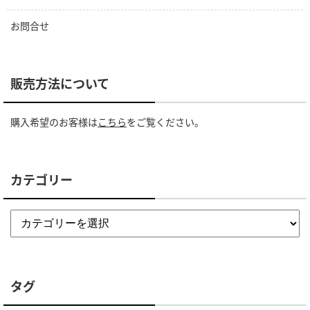
お問合せ
販売方法について
購入希望のお客様は
こちら
をご覧ください。
カテゴリー
タグ