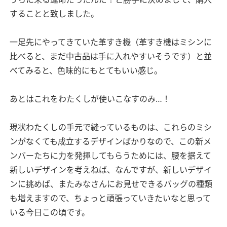
することと致しました。
一足先にやってきていた革すき機（革すき機はミシンに
比べると、まだ中古品は手に入れやすいそうです）と並
べてみると、色味的にもとてもいい感じ。
あとはこれをわたくしが使いこなすのみ…！
現状わたくしの手元で縫っているものは、これらのミシ
ンがなくても成立するデザインばかりなので、この新メ
ンバーたちに力を発揮してもらうためには、腰を据えて
新しいデザインを考えねば、なんですが、新しいデザイ
ンに挑めば、またみなさんにお見せできるバッグの種類
も増えますので、ちょっと頑張っていきたいなと思って
いる今日この頃です。