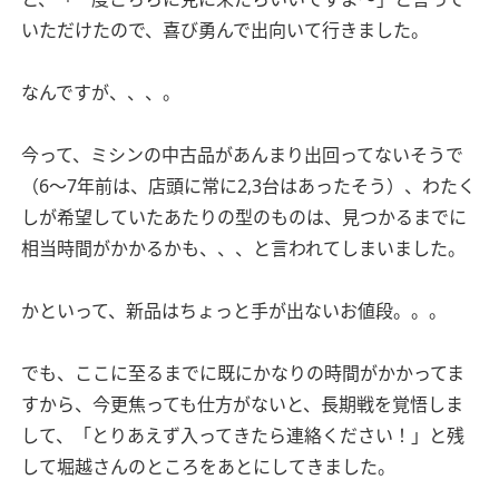
いただけたので、喜び勇んで出向いて行きました。
なんですが、、、。
今って、ミシンの中古品があんまり出回ってないそうで
（6〜7年前は、店頭に常に2,3台はあったそう）、わたく
しが希望していたあたりの型のものは、見つかるまでに
相当時間がかかるかも、、、と言われてしまいました。
かといって、新品はちょっと手が出ないお値段。。。
でも、ここに至るまでに既にかなりの時間がかかってま
すから、今更焦っても仕方がないと、長期戦を覚悟しま
して、「とりあえず入ってきたら連絡ください！」と残
して堀越さんのところをあとにしてきました。