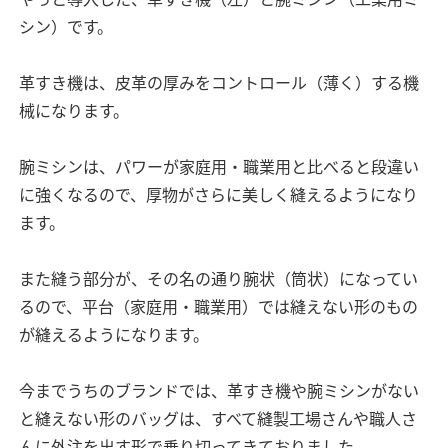
シン）です。
革すき機は、皮革の厚みをコントロール（薄く）する機
械になります。
腕ミシンは、パワーが家庭用・職業用と比べると段違い
に強くなるので、厚物がさらに美しく縫えるようになり
ます。
また縫う部分が、その名の通り腕状（筒状）になってい
るので、平台（家庭用・職業用）では縫えない形のもの
が縫えるようになります。
今までうちのブランドでは、革すき機や腕ミシンがない
と縫えない形のバッグは、すべて縫製工場さんや職人さ
んに外注を出す形で乗り切ってきておりました。