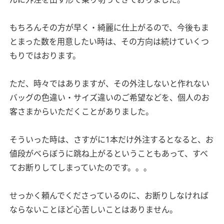
もちろんその方が早く・綺麗に仕上がるので、今後もま
とまった数を用意したい時は、その方向は続けていくつ
もりではおります。
ただ、時々ではありますが、その外注しないと作れない
バッグの色違い・サイズ違いのご希望などを、個人のお
客さまからいただくことがありました。
そういった時は、さすがに1本だけ外注するとなると、お
値段がべらぼうに跳ね上がるということもあって、すべ
てお断りしてしまっていたのです。。。
せっかく頼んでくださっているのに、お断りしなければ
ならないことほど心苦しいことはありません。