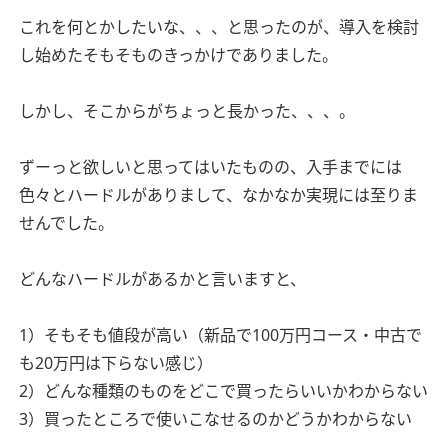
これを何とかしたいな、、、と思ったのが、導入を検討
し始めたそもそものきっかけでありました。
しかし、そこからがちょっと長かった、、、。
ずーっと欲しいと思ってはいたものの、入手までには
色々とハードルがありまして、なかなか実現には至りま
せんでした。
どんなハードルがあるかと言いますと、
1）そもそも値段が高い（新品で100万円コース・中古で
も20万円は下らない感じ）
2）どんな種類のものをどこで買ったらいいかわからない
3）買ったところで使いこなせるのかどうかわからない