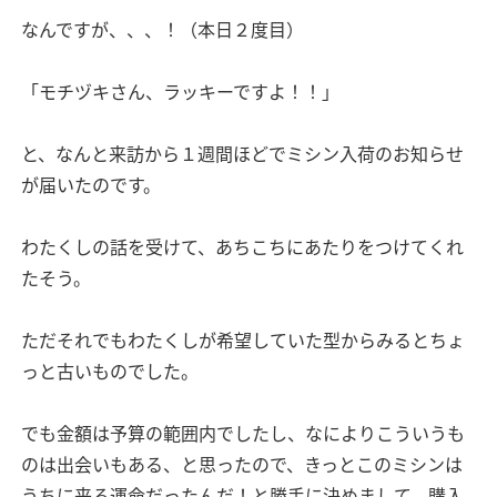
なんですが、、、！（本日２度目）
「モチヅキさん、ラッキーですよ！！」
と、なんと来訪から１週間ほどでミシン入荷のお知らせ
が届いたのです。
わたくしの話を受けて、あちこちにあたりをつけてくれ
たそう。
ただそれでもわたくしが希望していた型からみるとちょ
っと古いものでした。
でも金額は予算の範囲内でしたし、なによりこういうも
のは出会いもある、と思ったので、きっとこのミシンは
うちに来る運命だったんだ！と勝手に決めまして、購入