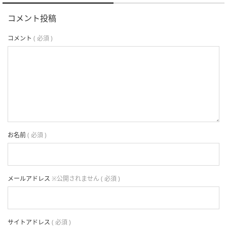
コメント投稿
コメント
( 必須 )
お名前
( 必須 )
メールアドレス
※公開されません ( 必須 )
サイトアドレス
( 必須 )