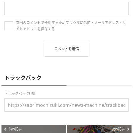
次回のコメントで使用するためブラウザに名前・メールアドレス・サ
イトアドレスを保存する
トラックバック
トラックバックURL
前の記事
次の記事