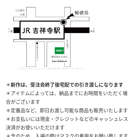
＊
新作は、受注会終了後宅配での引き渡しになります
＊アイテムによっては、納品までにお時間をいただく場
合がございます
＊定番品など、即日お渡し可能な商品も販売いたします
＊お支払いには現金・クレジットなどのキャッシュレス
決済がお使いいただけます
＊念のため、入場の際はマスクの着用をお願い致します