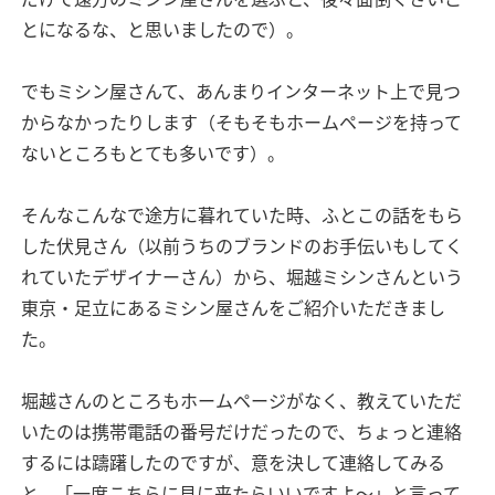
とになるな、と思いましたので）。
でもミシン屋さんて、あんまりインターネット上で見つ
からなかったりします（そもそもホームページを持って
ないところもとても多いです）。
そんなこんなで途方に暮れていた時、ふとこの話をもら
した伏見さん（以前うちのブランドのお手伝いもしてく
れていたデザイナーさん）から、堀越ミシンさんという
東京・足立にあるミシン屋さんをご紹介いただきまし
た。
堀越さんのところもホームページがなく、教えていただ
いたのは携帯電話の番号だけだったので、ちょっと連絡
するには躊躇したのですが、意を決して連絡してみる
と、「一度こちらに見に来たらいいですよ〜」と言って