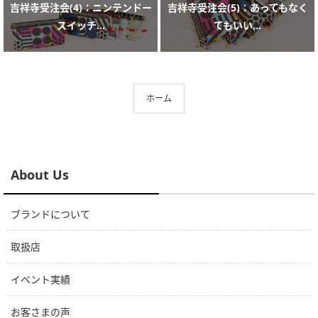
吉祥寺受注会(4)：ニンテンドー
吉祥寺受注会(5)：あってもなく
スイッチ...
てもいい...
ホーム
About Us
ブランドについて
取扱店
イベント実績
お客さまの声