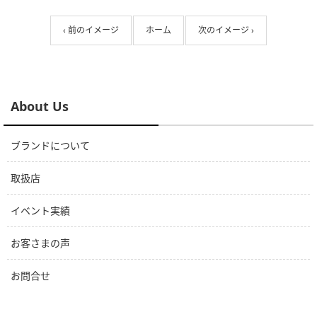
‹ 前のイメージ
ホーム
次のイメージ ›
About Us
ブランドについて
取扱店
イベント実績
お客さまの声
お問合せ