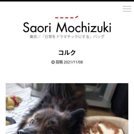
コルク
投稿 2021/11/08