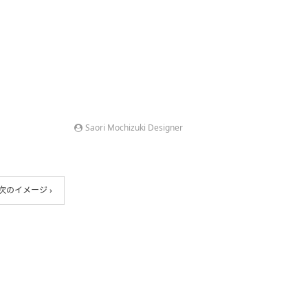
Saori Mochizuki Designer
次のイメージ ›