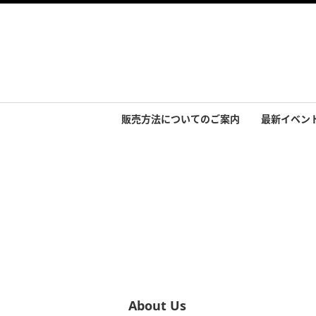
販売方法についてのご案内
最新イベン
イベント実
About Us