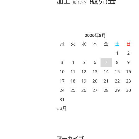
販売会
加工
腕ミシン
2026年8月
月
火
水
木
金
土
日
1
2
3
4
5
6
7
8
9
10
11
12
13
14
15
16
17
18
19
20
21
22
23
24
25
26
27
28
29
30
31
« 3月
アーカイブ