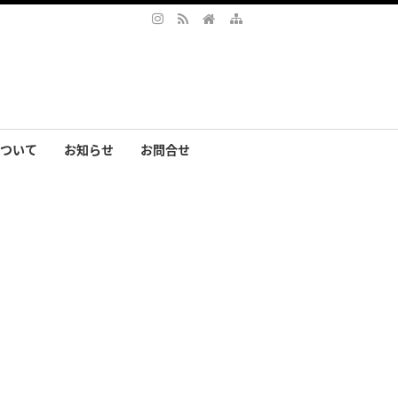
ついて
お知らせ
お問合せ
サリー
まの声