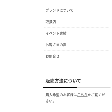
ブランドについて
取扱店
イベント実績
お客さまの声
お問合せ
販売方法について
購入希望のお客様は
こちら
をご覧くだ
さい。