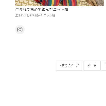
生まれて初めて編んだニット帽
生まれて初めて編んだニット帽
‹ 前のイメージ
ホーム