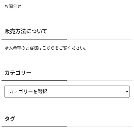
お問合せ
販売方法について
購入希望のお客様は
こちら
をご覧ください。
カテゴリー
タグ