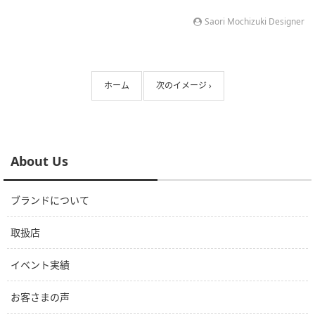
Saori Mochizuki Designer
ホーム
次のイメージ ›
About Us
ブランドについて
取扱店
イベント実績
お客さまの声