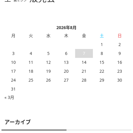
腕ミシン
2026年8月
月
火
水
木
金
土
日
1
2
3
4
5
6
7
8
9
10
11
12
13
14
15
16
17
18
19
20
21
22
23
24
25
26
27
28
29
30
31
« 3月
アーカイブ