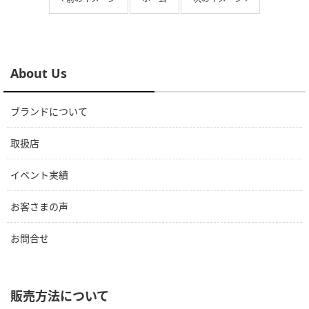
About Us
ブランドについて
取扱店
イベント実績
お客さまの声
お問合せ
販売方法について