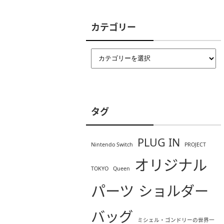
カテゴリー
タグ
PLUG IN
Nintendo Switch
PROJECT
オリジナル
TOKYO
Queen
パーツ
ショルダー
バッグ
ミシェル・ゴンドリーの世界一