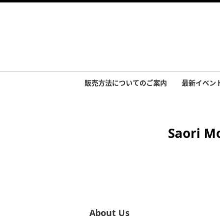
販売方法についてのご案内
最新イベン
イベント実
Saori
About Us