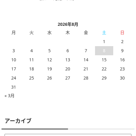
2026年8月
月
火
水
木
金
土
日
1
2
3
4
5
6
7
8
9
10
11
12
13
14
15
16
17
18
19
20
21
22
23
24
25
26
27
28
29
30
31
« 3月
アーカイブ