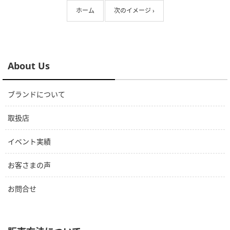
ホーム
次のイメージ ›
About Us
ブランドについて
取扱店
イベント実績
お客さまの声
お問合せ