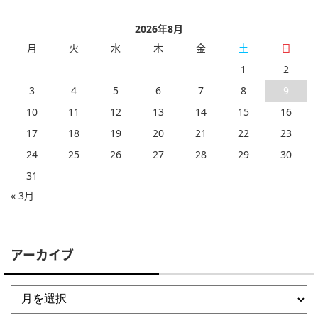
2026年8月
月
火
水
木
金
土
日
1
2
3
4
5
6
7
8
9
10
11
12
13
14
15
16
17
18
19
20
21
22
23
24
25
26
27
28
29
30
31
« 3月
アーカイブ