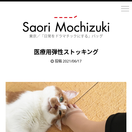
医療用弾性ストッキング
投稿 2021/06/17