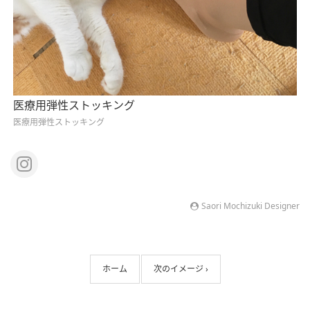
医療用弾性ストッキング
医療用弾性ストッキング
Saori Mochizuki Designer
ホーム
次のイメージ ›