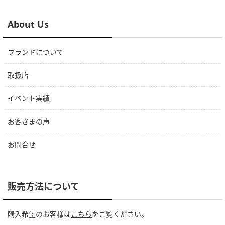
About Us
ブランドについて
取扱店
イベント実績
お客さまの声
お問合せ
販売方法について
購入希望のお客様は
こちら
をご覧ください。