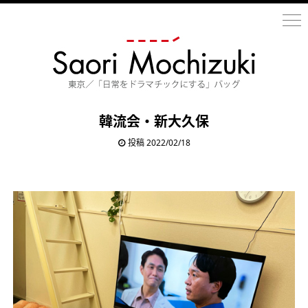
韓流会・新大久保
投稿 2022/02/18