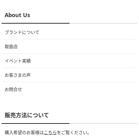
About Us
ブランドについて
取扱店
イベント実績
お客さまの声
お問合せ
販売方法について
購入希望のお客様は
こちら
をご覧ください。