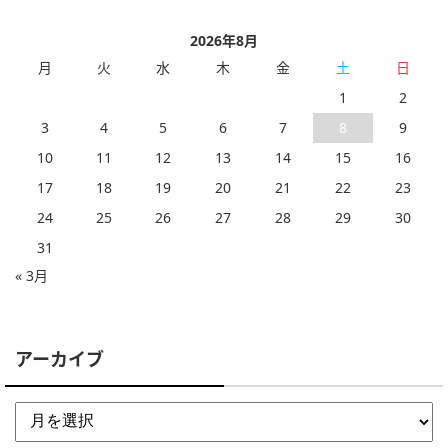
2026年8月
月
火
水
木
金
土
日
1
2
3
4
5
6
7
8
9
10
11
12
13
14
15
16
17
18
19
20
21
22
23
24
25
26
27
28
29
30
31
« 3月
アーカイブ