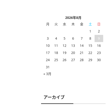
2026年8月
月
火
水
木
金
土
日
1
2
3
4
5
6
7
8
9
10
11
12
13
14
15
16
17
18
19
20
21
22
23
24
25
26
27
28
29
30
31
« 3月
アーカイブ