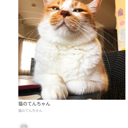
猫のてんちゃん
猫のてんちゃん