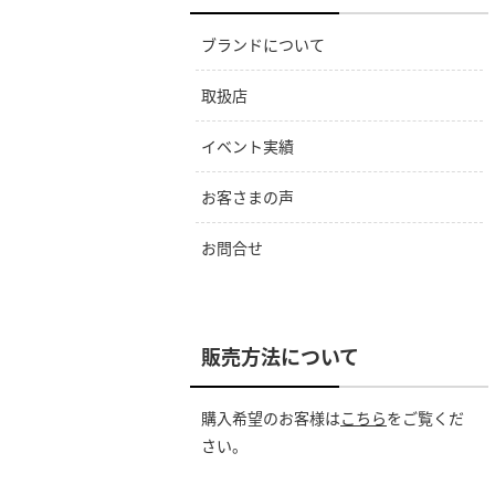
ブランドについて
取扱店
イベント実績
お客さまの声
お問合せ
販売方法について
購入希望のお客様は
こちら
をご覧くだ
さい。