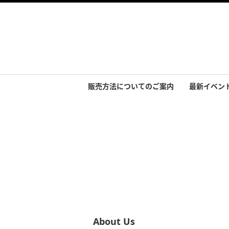
販売方法についてのご案内
最新イベン
イベント実
About Us