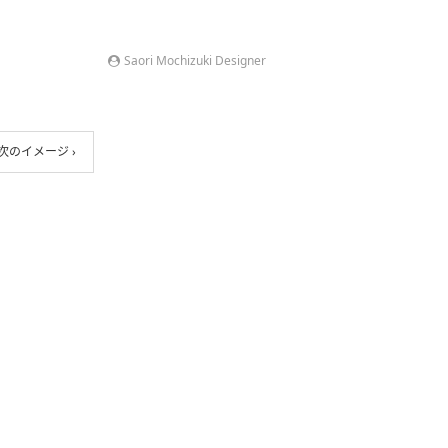
Saori Mochizuki Designer
次のイメージ ›