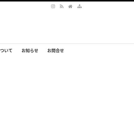
ついて
お知らせ
お問合せ
サリー
まの声