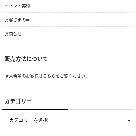
イベント実績
お客さまの声
お問合せ
販売方法について
購入希望のお客様は
こちら
をご覧ください。
カテゴリー