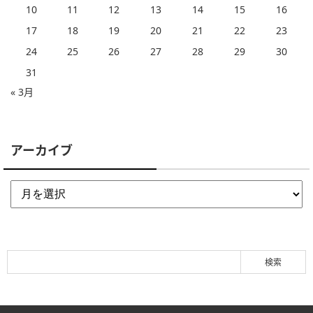
10
11
12
13
14
15
16
17
18
19
20
21
22
23
24
25
26
27
28
29
30
31
« 3月
アーカイブ