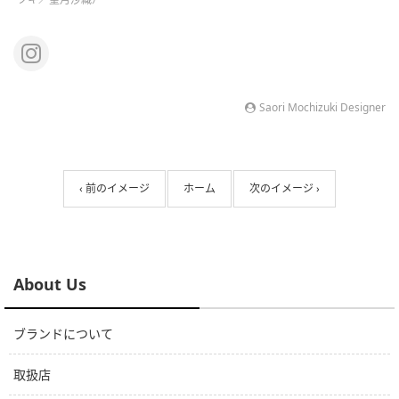
Saori Mochizuki Designer
‹ 前のイメージ
ホーム
次のイメージ ›
About Us
ブランドについて
取扱店