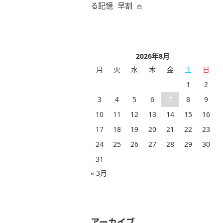
る記憶
早割
白
2026年8月
月
火
水
木
金
土
日
1
2
3
4
5
6
7
8
9
10
11
12
13
14
15
16
17
18
19
20
21
22
23
24
25
26
27
28
29
30
31
« 3月
アーカイブ