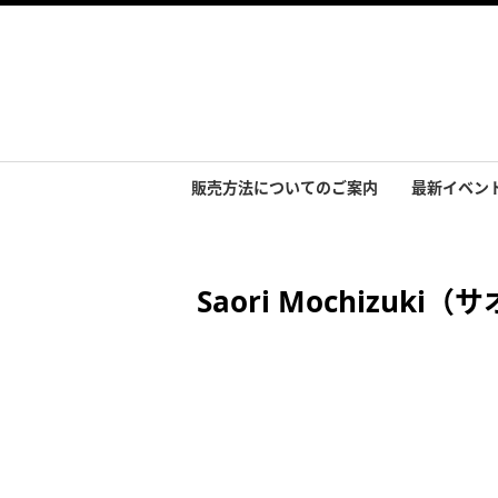
販売方法についてのご案内
最新イベン
イベント実
Saori Mochiz