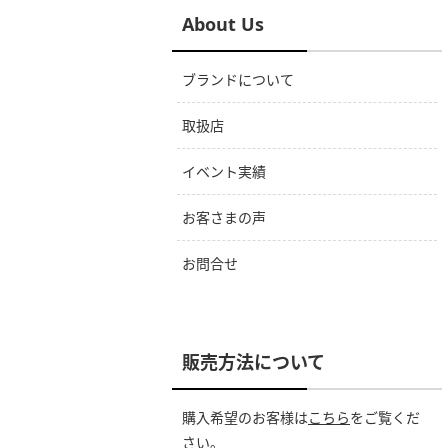
About Us
ブランドについて
取扱店
イベント実績
お客さまの声
お問合せ
販売方法について
購入希望のお客様は
こちら
をご覧くだ
さい。