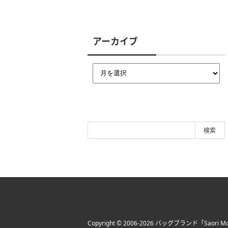
アーカイブ
Copyright © 2006-2026
バッグブランド「Saori Mo