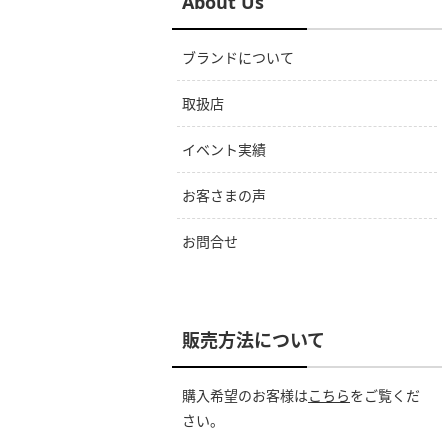
About Us
ブランドについて
取扱店
イベント実績
お客さまの声
お問合せ
販売方法について
購入希望のお客様は
こちら
をご覧くだ
さい。