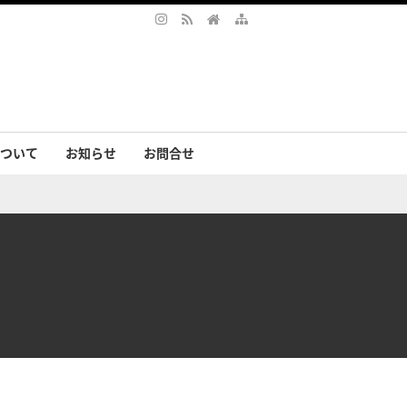
ついて
お知らせ
お問合せ
サリー
まの声