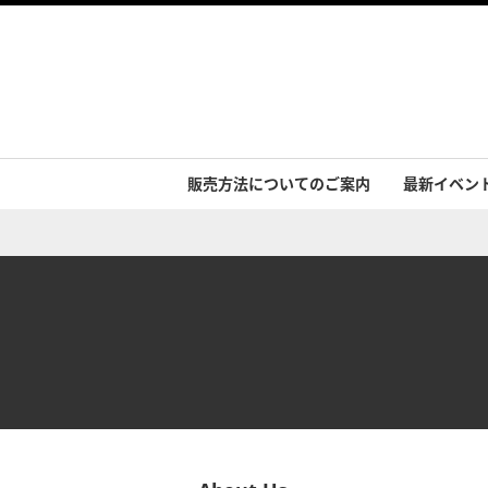
販売方法についてのご案内
最新イベン
イベント実