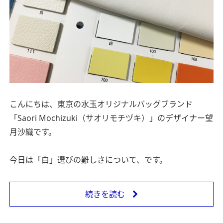
こんにちは、東京の水玉オリジナルバッグブランド
「Saori Mochizuki（サオリモチヅキ）」のデザイナー望
月沙織です。
今日は「白」選びの難しさについて、です。
続きを読む