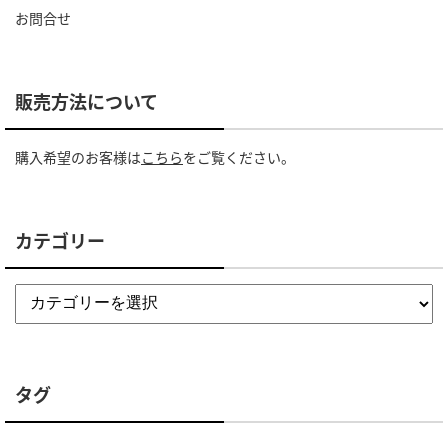
お問合せ
販売方法について
購入希望のお客様は
こちら
をご覧ください。
カテゴリー
タグ