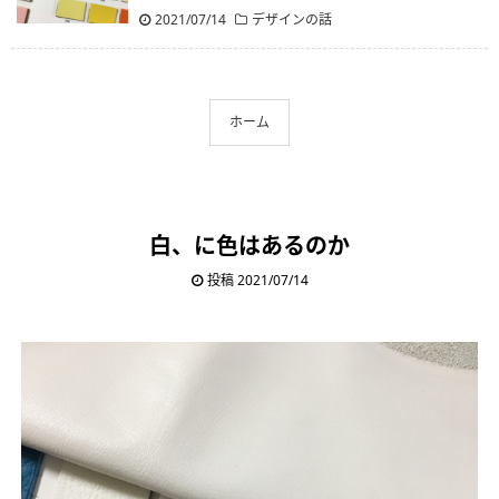
2021/07/14
デザインの話
ホーム
白、に色はあるのか
投稿 2021/07/14