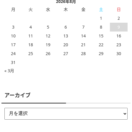
2026年8月
月
火
水
木
金
土
日
1
2
3
4
5
6
7
8
9
10
11
12
13
14
15
16
17
18
19
20
21
22
23
24
25
26
27
28
29
30
31
« 3月
アーカイブ