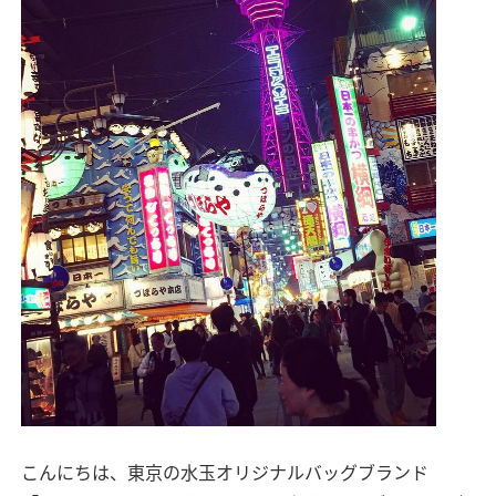
こんにちは、東京の水玉オリジナルバッグブランド