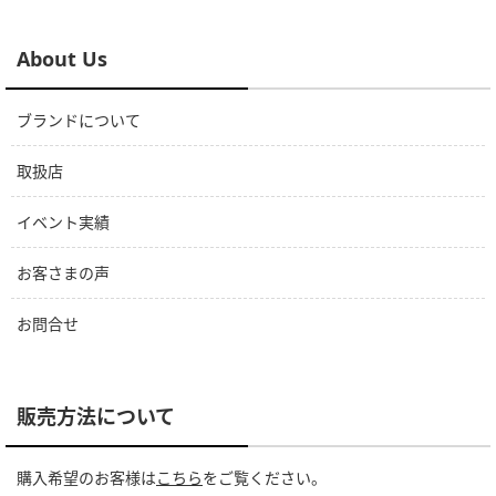
About Us
ブランドについて
取扱店
イベント実績
お客さまの声
お問合せ
販売方法について
購入希望のお客様は
こちら
をご覧ください。